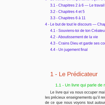
3.1 - Chapitres 2 à 6 — Le travai
3.2 - Chapitres 4 et 5
3.3 - Chapitres 6 à 11
4 - Le but de tout le discours — Cha
4.1 - Souviens-toi de ton Créateu
4.2 - Aboutissement de la vie
4.3 - Crains Dieu et garde ses
4.4 - Un jugement final
1 - Le Prédicateur
1.1 - Un livre qui parle de 
Le livre qui va nous occuper mai
les précieux enseignements qu’il ren
de ce que nous voyons tout autour