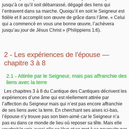
jusqu’à ce qu’il soit débarrassé, dégagé des liens qui
l’entravent dans sa marche. Quoiqu’il en soit le Seigneur est
fidèle et Il accomplit son œuvre de grâce dans l’âme. « Celui
qui a commencé en vous une bonne œuvre, l’achèvera
jusqu’au jour de Jésus Christ » (Philippiens 1:6).
2 - Les expériences de l’épouse
—
chapitre 3 à 8
2.1 - Attirée par le Seigneur, mais pas affranchie des
liens avec la terre
Les chapitres 3 à 8 du Cantique des Cantiques décrivent les
expériences d’une âme qui est réellement attirée par
l’affection du Seigneur mais qui n’est pas encore affranchie
de ses liens avec la terre. En cherchant ses aises ici-bas,
l’épouse n’y trouve pas son bien-aimé car le Seigneur n’a
pas eu dans ce monde de lieu où reposer sa tête. Mais elle