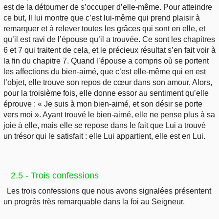
est de la détourner de s’occuper d’elle-même. Pour atteindre
ce but, Il lui montre que c’est lui-même qui prend plaisir à
remarquer et à relever toutes les grâces qui sont en elle, et
qu’il est ravi de l’épouse qu’il a trouvée. Ce sont les chapitres
6 et 7 qui traitent de cela, et le précieux résultat s’en fait voir à
la fin du chapitre 7. Quand l’épouse a compris où se portent
les affections du bien-aimé, que c’est elle-même qui en est
l’objet, elle trouve son repos de cœur dans son amour. Alors,
pour la troisième fois, elle donne essor au sentiment qu’elle
éprouve : « Je suis à mon bien-aimé, et son désir se porte
vers moi ». Ayant trouvé le bien-aimé, elle ne pense plus à sa
joie à elle, mais elle se repose dans le fait que Lui a trouvé
un trésor qui le satisfait : elle Lui appartient, elle est en Lui.
2.5 - Trois confessions
Les trois confessions que nous avons signalées présentent
un progrès très remarquable dans la foi au Seigneur.