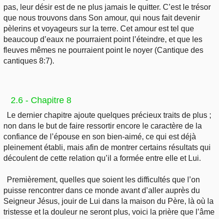
pas, leur désir est de ne plus jamais le quitter. C’est le trésor
que nous trouvons dans Son amour, qui nous fait devenir
pèlerins et voyageurs sur la terre. Cet amour est tel que
beaucoup d’eaux ne pourraient point l’éteindre, et que les
fleuves mêmes ne pourraient point le noyer (Cantique des
cantiques 8:7).
2.6 - Chapitre 8
Le dernier chapitre ajoute quelques précieux traits de plus ;
non dans le but de faire ressortir encore le caractère de la
confiance de l’épouse en son bien-aimé, ce qui est déjà
pleinement établi, mais afin de montrer certains résultats qui
découlent de cette relation qu’il a formée entre elle et Lui.
Premièrement, quelles que soient les difficultés que l’on
puisse rencontrer dans ce monde avant d’aller auprès du
Seigneur Jésus, jouir de Lui dans la maison du Père, là où la
tristesse et la douleur ne seront plus, voici la prière que l’âme