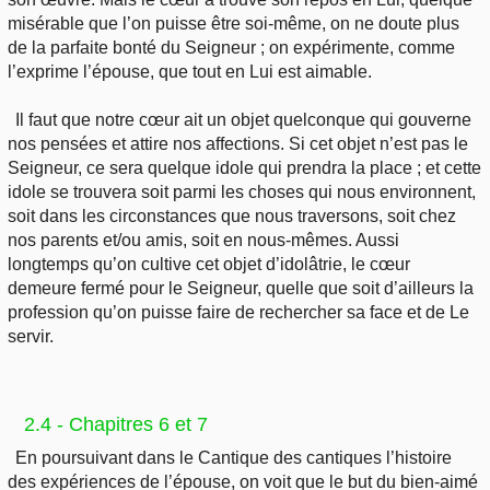
misérable que l’on puisse être soi-même, on ne doute plus
de la parfaite bonté du Seigneur ; on expérimente, comme
l’exprime l’épouse, que tout en Lui est aimable.
Il faut que notre cœur ait un objet quelconque qui gouverne
nos pensées et attire nos affections. Si cet objet n’est pas le
Seigneur, ce sera quelque idole qui prendra la place ; et cette
idole se trouvera soit parmi les choses qui nous environnent,
soit dans les circonstances que nous traversons, soit chez
nos parents et/ou amis, soit en nous-mêmes. Aussi
longtemps qu’on cultive cet objet d’idolâtrie, le cœur
demeure fermé pour le Seigneur, quelle que soit d’ailleurs la
profession qu’on puisse faire de rechercher sa face et de Le
servir.
2.4 - Chapitres 6 et 7
En poursuivant dans le Cantique des cantiques l’histoire
des expériences de l’épouse, on voit que le but du bien-aimé