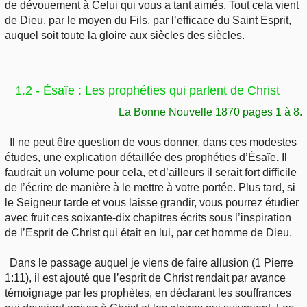
de dévouement à Celui qui vous a tant aimés. Tout cela vient
de Dieu, par le moyen du Fils, par l’efficace du Saint Esprit,
auquel soit toute la gloire aux siècles des siècles.
1.2 - Ésaïe : Les prophéties qui parlent de Christ
La Bonne Nouvelle 1870 pages 1 à 8.
Il ne peut être question de vous donner, dans ces modestes
études, une explication détaillée des prophéties d’Ésaïe
.
Il
faudrait un volume pour cela, et d’ailleurs il serait fort difficile
de l’écrire de manière à le mettre à votre portée. Plus tard, si
le Seigneur tarde et vous laisse grandir, vous pourrez étudier
avec fruit ces soixante-dix chapitres écrits sous l’inspiration
de l’Esprit de Christ qui était en lui, par cet homme de Dieu.
Dans le passage auquel je viens de faire allusion (1 Pierre
1:11), il est ajouté que l’esprit de Christ rendait par avance
témoignage par les prophètes, en déclarant les souffrances