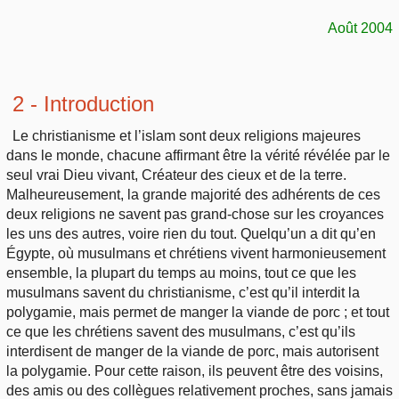
Août 2004
2 - Introduction
Le christianisme et l’islam sont deux religions majeures
dans le monde, chacune affirmant être la vérité révélée par le
seul vrai Dieu vivant, Créateur des cieux et de la terre.
Malheureusement, la grande majorité des adhérents de ces
deux religions ne savent pas grand-chose sur les croyances
les uns des autres, voire rien du tout. Quelqu’un a dit qu’en
Égypte, où musulmans et chrétiens vivent harmonieusement
ensemble, la plupart du temps au moins, tout ce que les
musulmans savent du christianisme, c’est qu’il interdit la
polygamie, mais permet de manger la viande de porc ; et tout
ce que les chrétiens savent des musulmans, c’est qu’ils
interdisent de manger de la viande de porc, mais autorisent
la polygamie. Pour cette raison, ils peuvent être des voisins,
des amis ou des collègues relativement proches, sans jamais