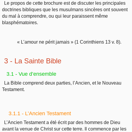
Le propos de cette brochure est de discuter les principales
doctrines bibliques que les musulmans sincères ont souvent
du mal à comprendre, ou qui leur paraissent même
blasphématoires.
« L’amour ne périt jamais » (1 Corinthiens 13 v. 8).
3 - La Sainte Bible
3.1 - Vue d’ensemble
La Bible comprend deux parties, l’Ancien, et le Nouveau
Testament.
3.1.1 - L’Ancien Testament
L’Ancien Testament a été écrit par des hommes de Dieu
avant la venue de Christ sur cette terre. Il commence par les