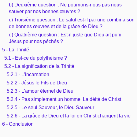
b) Deuxième question : Ne pourrions-nous pas nous
sauver par nos bonnes œuvres ?
c) Troisième question : Le salut est-il par une combinaison
de bonnes œuvres et de la grâce de Dieu ?
d) Quatrième question : Est-il juste que Dieu ait puni
Jésus pour nos péchés ?
5 - La Trinité
5.1 - Est-ce du polythéisme ?
5.2 - La signification de la Trinité
5.2.1 - L’incarnation
5.2.2 - Jésus le Fils de Dieu
5.2.3 - L’amour éternel de Dieu
5.2.4 - Pas simplement un homme. La déité de Christ
5.2.5 - Le seul Sauveur, le Dieu Sauveur
5.2.6 - La grâce de Dieu et la foi en Christ changent la vie
6 - Conclusion