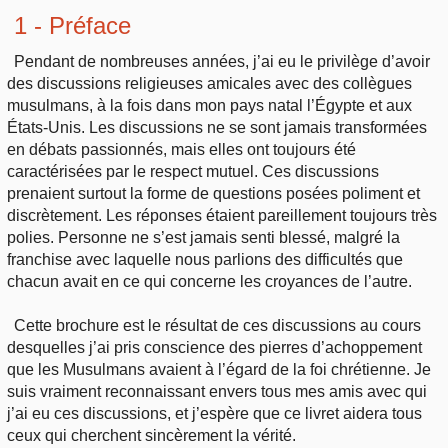
1 - Préface
Pendant de nombreuses années, j’ai eu le privilège d’avoir
des discussions religieuses amicales avec des collègues
musulmans, à la fois dans mon pays natal l’Égypte et aux
États-Unis. Les discussions ne se sont jamais transformées
en débats passionnés, mais elles ont toujours été
caractérisées par le respect mutuel. Ces discussions
prenaient surtout la forme de questions posées poliment et
discrètement. Les réponses étaient pareillement toujours très
polies. Personne ne s’est jamais senti blessé, malgré la
franchise avec laquelle nous parlions des difficultés que
chacun avait en ce qui concerne les croyances de l’autre.
Cette brochure est le résultat de ces discussions au cours
desquelles j’ai pris conscience des pierres d’achoppement
que les Musulmans avaient à l’égard de la foi chrétienne. Je
suis vraiment reconnaissant envers tous mes amis avec qui
j’ai eu ces discussions, et j’espère que ce livret aidera tous
ceux qui cherchent sincèrement la vérité.