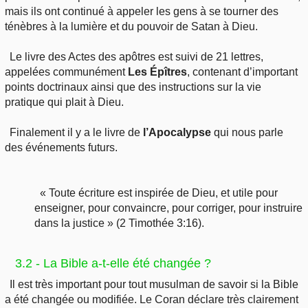
mais ils ont continué à appeler les gens à se tourner des
ténèbres à la lumière et du pouvoir de Satan à Dieu.
Le livre des Actes des apôtres est suivi de 21 lettres,
appelées communément
Les Épîtres
, contenant d’important
points doctrinaux ainsi que des instructions sur la vie
pratique qui plait à Dieu.
Finalement il y a le livre de
l’Apocalypse
qui nous parle
des événements futurs.
« Toute écriture est inspirée de Dieu, et utile pour
enseigner, pour convaincre, pour corriger, pour instruire
dans la justice » (2 Timothée 3:16).
3.2 - La Bible a-t-elle été changée ?
Il est très important pour tout musulman de savoir si la Bible
a été changée ou modifiée. Le Coran déclare très clairement