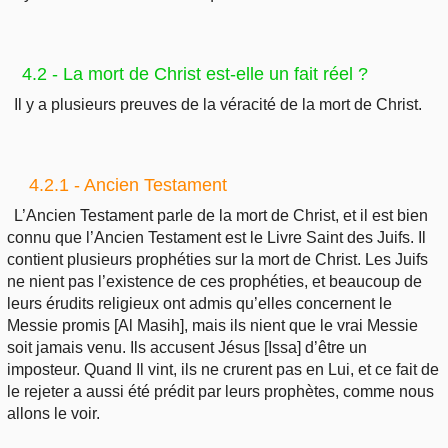
4.2 - La mort de Christ est-elle un fait réel ?
Il y a plusieurs preuves de la véracité de la mort de Christ.
4.2.1 - Ancien Testament
L’Ancien Testament parle de la mort de Christ, et il est bien
connu que l’Ancien Testament est le Livre Saint des Juifs. Il
contient plusieurs prophéties sur la mort de Christ. Les Juifs
ne nient pas l’existence de ces prophéties, et beaucoup de
leurs érudits religieux ont admis qu’elles concernent le
Messie promis [Al Masih], mais ils nient que le vrai Messie
soit jamais venu. Ils accusent Jésus [Issa] d’être un
imposteur. Quand Il vint, ils ne crurent pas en Lui, et ce fait de
le rejeter a aussi été prédit par leurs prophètes, comme nous
allons le voir.