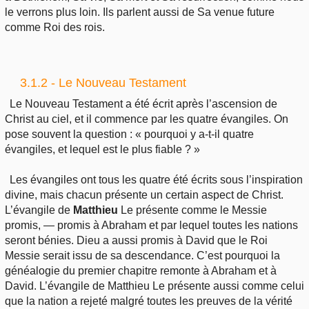
le verrons plus loin. Ils parlent aussi de Sa venue future
comme Roi des rois.
3.1.2 - Le Nouveau Testament
Le Nouveau Testament a été écrit après l’ascension de
Christ au ciel, et il commence par les quatre évangiles. On
pose souvent la question : « pourquoi y a-t-il quatre
évangiles, et lequel est le plus fiable ? »
Les évangiles ont tous les quatre été écrits sous l’inspiration
divine, mais chacun présente un certain aspect de Christ.
L’évangile de
Matthieu
Le présente comme le Messie
promis, — promis à Abraham et par lequel toutes les nations
seront bénies. Dieu a aussi promis à David que le Roi
Messie serait issu de sa descendance. C’est pourquoi la
généalogie du premier chapitre remonte à Abraham et à
David. L’évangile de Matthieu Le présente aussi comme celui
que la nation a rejeté malgré toutes les preuves de la vérité