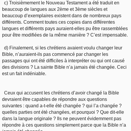
c) Troisièmement le Nouveau Testament a été traduit en
beaucoup de langues aux 2ème et 3ème siècles et
beaucoup d’exemplaires existent dans de nombreux pays
différents. Comment toutes ces copies dans différentes
langues et différents pays auraient-elles pu être rassemblées
pour être modifiées de la même manière ? C’est impensable.
d) Finalement, si les chrétiens avaient voulu changer leur
Bible, n’auraient-ils pas commencé par changer les
passages qui ont été difficiles à interpréter ou qui ont causé
des divisions ? La sainte Bible n’a jamais été changée. Ceci
est un fait indéniable.
Ceux qui accusent les chrétiens d’avoir changé la Bible
devraient être capables de répondre aux questions
suivantes : quand a-t-elle été changée ? qui l’a changée ?
quelles parties ont été changées, et pourquoi ? Que dit-elle
dans la langue originale ? Ils ne peuvent évidemment pas
répondre à ces questions simplement parce que la Bible n’a