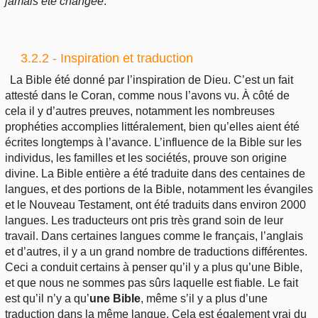
jamais été changée
.
3.2.2 - Inspiration et traduction
La Bible été donné par l’inspiration de Dieu. C’est un fait
attesté dans le Coran, comme nous l’avons vu. À côté de
cela il y d’autres preuves, notamment les nombreuses
prophéties accomplies littéralement, bien qu’elles aient été
écrites longtemps à l’avance. L’influence de la Bible sur les
individus, les familles et les sociétés, prouve son origine
divine. La Bible entière a été traduite dans des centaines de
langues, et des portions de la Bible, notamment les évangiles
et le Nouveau Testament, ont été traduits dans environ 2000
langues. Les traducteurs ont pris très grand soin de leur
travail. Dans certaines langues comme le français, l’anglais
et d’autres, il y a un grand nombre de traductions différentes.
Ceci a conduit certains à penser qu’il y a plus qu’une Bible,
et que nous ne sommes pas sûrs laquelle est fiable. Le fait
est qu’il n’y a qu’
une Bible
, même s’il y a plus d’une
traduction dans la même langue. Cela est également vrai du