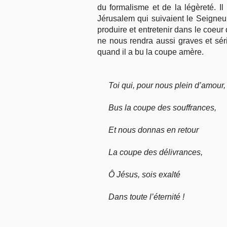
du formalisme et de la légèreté. Il
Jérusalem qui suivaient le Seigneur 
produire et entretenir dans le coeur
ne nous rendra aussi graves et sér
quand il a bu la coupe amère.
Toi qui, pour nous plein d’amour,
Bus la coupe des souffrances,
Et nous donnas en retour
La coupe des délivrances,
Ô Jésus, sois exalté
Dans toute l’éternité !