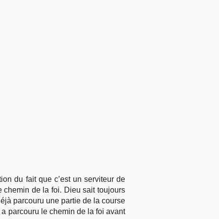
ion du fait que c’est un serviteur de
 chemin de la foi. Dieu sait toujours
déjà parcouru une partie de la course
i a parcouru le chemin de la foi avant