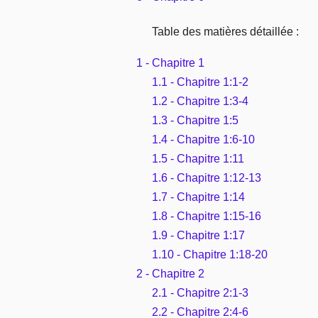
Table des matières détaillée :
1 - Chapitre 1
1.1 - Chapitre 1:1-2
1.2 - Chapitre 1:3-4
1.3 - Chapitre 1:5
1.4 - Chapitre 1:6-10
1.5 - Chapitre 1:11
1.6 - Chapitre 1:12-13
1.7 - Chapitre 1:14
1.8 - Chapitre 1:15-16
1.9 - Chapitre 1:17
1.10 - Chapitre 1:18-20
2 - Chapitre 2
2.1 - Chapitre 2:1-3
2.2 - Chapitre 2:4-6