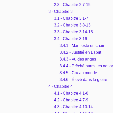
2.3 - Chapitre 2:7-15
3 - Chapitre 3
3.1 - Chapitre 3:1-7
3.2 - Chapitre 3:8-13
3.3 - Chapitre 3:14-15
3.4 - Chapitre 3:16
3.4.1 - Manifesté en chair
3.4.2 - Justifié en Esprit
3.4.3 - Vu des anges
3.4.4 - Prêché parmi les natio
3.4.5 - Cru au monde
3.4.6 - Élevé dans la gloire
4 - Chapitre 4
4.1 - Chapitre 4:1-6
4.2 - Chapitre 4:7-9
4.3 - Chapitre 4:10-14