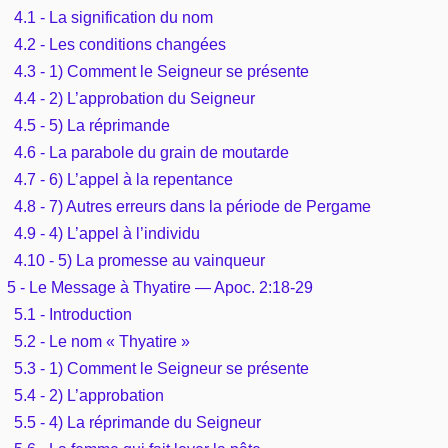
4.1 - La signification du nom
4.2 - Les conditions changées
4.3 - 1) Comment le Seigneur se présente
4.4 - 2) L’approbation du Seigneur
4.5 - 5) La réprimande
4.6 - La parabole du grain de moutarde
4.7 - 6) L’appel à la repentance
4.8 - 7) Autres erreurs dans la période de Pergame
4.9 - 4) L’appel à l’individu
4.10 - 5) La promesse au vainqueur
5 - Le Message à Thyatire — Apoc. 2:18-29
5.1 - Introduction
5.2 - Le nom « Thyatire »
5.3 - 1) Comment le Seigneur se présente
5.4 - 2) L’approbation
5.5 - 4) La réprimande du Seigneur