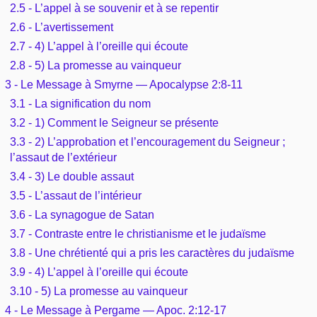
2.5 - L’appel à se souvenir et à se repentir
2.6 - L’avertissement
2.7 - 4) L’appel à l’oreille qui écoute
2.8 - 5) La promesse au vainqueur
3 - Le Message à Smyrne — Apocalypse 2:8-11
3.1 - La signification du nom
3.2 - 1) Comment le Seigneur se présente
3.3 - 2) L’approbation et l’encouragement du Seigneur ;
l’assaut de l’extérieur
3.4 - 3) Le double assaut
3.5 - L’assaut de l’intérieur
3.6 - La synagogue de Satan
3.7 - Contraste entre le christianisme et le judaïsme
3.8 - Une chrétienté qui a pris les caractères du judaïsme
3.9 - 4) L’appel à l’oreille qui écoute
3.10 - 5) La promesse au vainqueur
4 - Le Message à Pergame — Apoc. 2:12-17