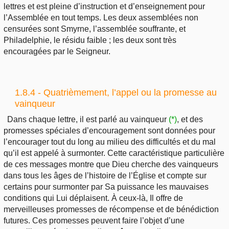
lettres et est pleine d’instruction et d’enseignement pour
l’Assemblée en tout temps. Les deux assemblées non
censurées sont Smyrne, l’assemblée souffrante, et
Philadelphie, le résidu faible ; les deux sont très
encouragées par le Seigneur.
1.8.4 - Quatrièmement, l’appel ou la promesse au
vainqueur
Dans chaque lettre, il est parlé au vainqueur
(*)
, et des
promesses spéciales d’encouragement sont données pour
l’encourager tout du long au milieu des difficultés et du mal
qu’il est appelé à surmonter. Cette caractéristique particulière
de ces messages montre que Dieu cherche des vainqueurs
dans tous les âges de l’histoire de l’Église et compte sur
certains pour surmonter par Sa puissance les mauvaises
conditions qui Lui déplaisent. À ceux-là, Il offre de
merveilleuses promesses de récompense et de bénédiction
futures. Ces promesses peuvent faire l’objet d’une