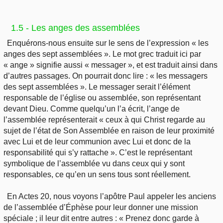
1.5 - Les anges des assemblées
Enquérons-nous ensuite sur le sens de l’expression « les
anges des sept assemblées ». Le mot grec traduit ici par
« ange » signifie aussi « messager », et est traduit ainsi dans
d’autres passages. On pourrait donc lire : « les messagers
des sept assemblées ». Le messager serait l’élément
responsable de l’église ou assemblée, son représentant
devant Dieu. Comme quelqu’un l’a écrit, l’ange de
l’assemblée représenterait « ceux à qui Christ regarde au
sujet de l’état de Son Assemblée en raison de leur proximité
avec Lui et de leur communion avec Lui et donc de la
responsabilité qui s’y rattache ». C’est le représentant
symbolique de l’assemblée vu dans ceux qui y sont
responsables, ce qu’en un sens tous sont réellement.
En Actes 20, nous voyons l’apôtre Paul appeler les anciens
de l’assemblée d’Éphèse pour leur donner une mission
spéciale ; il leur dit entre autres : « Prenez donc garde à