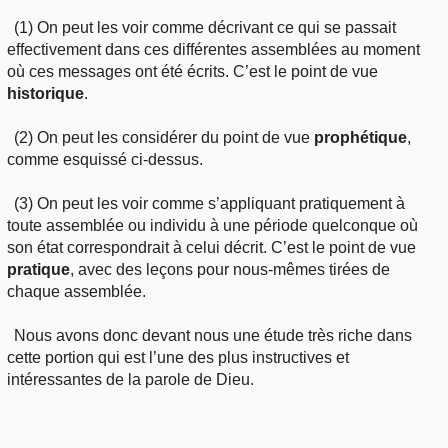
(1) On peut les voir comme décrivant ce qui se passait
effectivement dans ces différentes assemblées au moment
où ces messages ont été écrits. C’est le point de vue
historique
.
(2) On peut les considérer du point de vue
prophétique
,
comme esquissé ci-dessus.
(3) On peut les voir comme s’appliquant pratiquement à
toute assemblée ou individu à une période quelconque où
son état correspondrait à celui décrit. C’est le point de vue
pratique
, avec des leçons pour nous-mêmes tirées de
chaque assemblée.
Nous avons donc devant nous une étude très riche dans
cette portion qui est l’une des plus instructives et
intéressantes de la parole de Dieu.