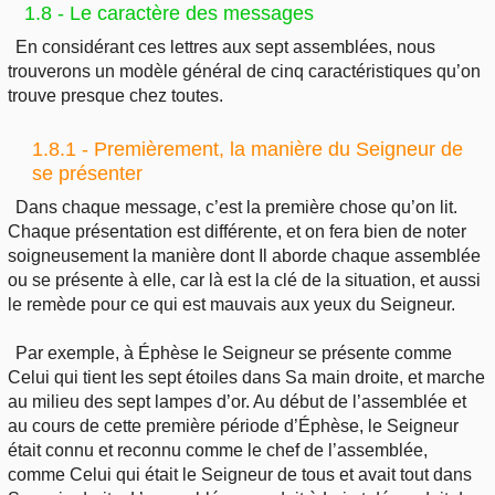
1.8 - Le caractère des messages
En considérant ces lettres aux sept assemblées, nous
trouverons un modèle général de cinq caractéristiques qu’on
trouve presque chez toutes.
1.8.1 - Premièrement, la manière du Seigneur de
se présenter
Dans chaque message, c’est la première chose qu’on lit.
Chaque présentation est différente, et on fera bien de noter
soigneusement la manière dont Il aborde chaque assemblée
ou se présente à elle, car là est la clé de la situation, et aussi
le remède pour ce qui est mauvais aux yeux du Seigneur.
Par exemple, à Éphèse le Seigneur se présente comme
Celui qui tient les sept étoiles dans Sa main droite, et marche
au milieu des sept lampes d’or. Au début de l’assemblée et
au cours de cette première période d’Éphèse, le Seigneur
était connu et reconnu comme le chef de l’assemblée,
comme Celui qui était le Seigneur de tous et avait tout dans