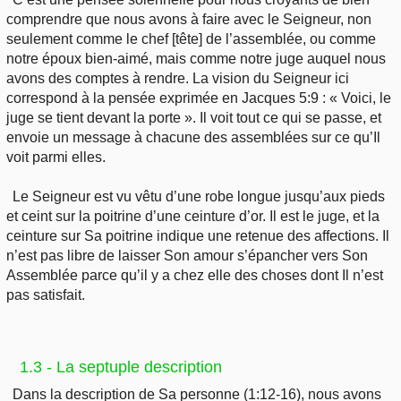
comprendre que nous avons à faire avec le Seigneur, non
seulement comme le chef [tête] de l’assemblée, ou comme
notre époux bien-aimé, mais comme notre juge auquel nous
avons des comptes à rendre. La vision du Seigneur ici
correspond à la pensée exprimée en Jacques 5:9 : « Voici, le
juge se tient devant la porte ». Il voit tout ce qui se passe, et
envoie un message à chacune des assemblées sur ce qu’Il
voit parmi elles.
Le Seigneur est vu vêtu d’une robe longue jusqu’aux pieds
et ceint sur la poitrine d’une ceinture d’or. Il est le juge, et la
ceinture sur Sa poitrine indique une retenue des affections. Il
n’est pas libre de laisser Son amour s’épancher vers Son
Assemblée parce qu’il y a chez elle des choses dont Il n’est
pas satisfait.
1.3 - La septuple description
Dans la description de Sa personne (1:12-16), nous avons