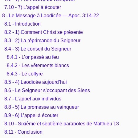
7.10 - 7) L’appel à écouter
8 - Le Message à Laodicée — Apoc. 3:14-22
8.1 - Introduction
8.2 - 1) Comment Christ se présente
8.3 - 2) La réprimande du Seigneur
8.4 - 3) Le conseil du Seigneur
8.4.1 - L’or passé au feu
8.4.2 - Les vêtements blancs
8.4.3 - Le collyre
8.5 - 4) Laodicée aujourd’hui
8.6 - Le Seigneur s’occupant des Siens
8.7 - L’appel aux individus
8.8 - 5) La promesse au vainqueur
8.9 - 6) L’appel à écouter
8.10 - Sixième et septième paraboles de Matthieu 13
8.11 - Conclusion