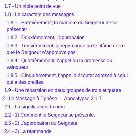
1.7 - Un triple point de vue
1.8 - Le caractère des messages
1.8.1 - Premièrement, la manière du Seigneur de se
présenter
1.8.2 - Deuxièmement, l’approbation
1.8.3 - Troisièmement, la réprimande ou le blâme de ce
que le Seigneur n’approuve pas
1.8.4 - Quatrièmement, l’appel ou la promesse au
vainqueur
1.8.5 - Cinquièmement, l’appel à écouter adressé à celui
qui a des oreilles
1.9 - Une répartition en deux groupes de trois et quatre
2 - Le Message à Éphèse — Apocalypse 2:1-7
2.1 - La signification du nom
2.2 - 1) Comment le Seigneur se présente.
2.3 - 2) L’approbation du Seigneur
2.4 - 3) La réprimande