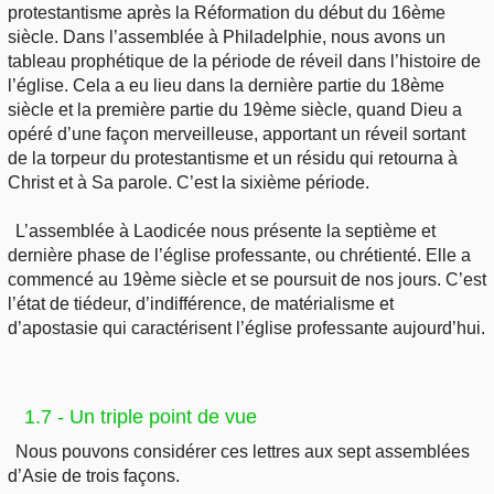
protestantisme après la Réformation du début du 16ème
siècle. Dans l’assemblée à Philadelphie, nous avons un
tableau prophétique de la période de réveil dans l’histoire de
l’église. Cela a eu lieu dans la dernière partie du 18ème
siècle et la première partie du 19ème siècle, quand Dieu a
opéré d’une façon merveilleuse, apportant un réveil sortant
de la torpeur du protestantisme et un résidu qui retourna à
Christ et à Sa parole. C’est la sixième période.
L’assemblée à Laodicée nous présente la septième et
dernière phase de l’église professante, ou chrétienté. Elle a
commencé au 19ème siècle et se poursuit de nos jours. C’est
l’état de tiédeur, d’indifférence, de matérialisme et
d’apostasie qui caractérisent l’église professante aujourd’hui.
1.7 - Un triple point de vue
Nous pouvons considérer ces lettres aux sept assemblées
d’Asie de trois façons.