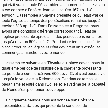
qui était vrai de toute l’Assemblée au moment où cette vision
a été donnée à l’apôtre Jean, et jusqu’en 167 ap. J.-C
environ. L’assemblée à Smyrne présente ce qui était vrai de
toute l’église au temps des persécutions romaines jusqu’à
environ 313 ap. J.-C. Dans l’assemblée à Pergame, nous
avons une condition différente correspondant à l’état de
l’église professante après la fin des persécutions romaines,
jusqu’à environ 600 ap. J.-C. Pendant ce temps, l’idolâtrie
s’est introduite, et l’église et l’état devinrent unis et l’église
commença à marcher avec le monde.
L’assemblée suivante est Thyatire qui place devant nous la
quatrième période de l’histoire de la chrétienté professante.
La période a commencé vers 600 ap. J.-C. et s’est poursuivie
jusqu’à la veille de la Réformation. Pendant ce temps, le
paganisme et entré dans l’Église et le système de la papauté
de Rome s’est pleinement développé.
La cinquième période nous est donnée dans l’état de
l’assemblée à Sardes qui présente la condition du