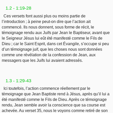
1.2 - 1:19-28
Ces versets font aussi plus ou moins partie de
l’introduction ; à peine peut-on dire que l’action ait
commencé. Ils nous donnent, sous forme de récit, le
témoignage rendu aux Juifs par Jean le Baptiseur, avant que
le Seigneur Jésus lui eût été manifesté comme le Fils de
Dieu ; car le Saint Esprit, dans cet Évangile, s’occupe si peu
d’un témoignage juif, que les choses nous sont données
comme une révélation de la confession de Jean, aux
messagers que les Juifs lui avaient adressés.
1.3 - 1:29-43
Ici toutefois, l’action commence réellement par le
témoignage que Jean Baptiste rend à Jésus, après qu’il lui a
été manifesté comme le Fils de Dieu. Après ce témoignage
rendu, Jean semble avoir la conscience que sa course est
achevée. Au verset 35, nous le voyons comme retiré de son