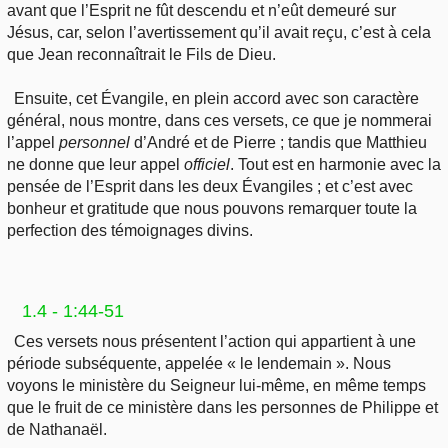
avant que l’Esprit ne fût descendu et n’eût demeuré sur
Jésus, car, selon l’avertissement qu’il avait reçu, c’est à cela
que Jean reconnaîtrait le Fils de Dieu.
Ensuite, cet Évangile, en plein accord avec son caractère
général, nous montre, dans ces versets, ce que je nommerai
l’appel
personnel
d’André et de Pierre ; tandis que Matthieu
ne donne que leur appel
officiel
. Tout est en harmonie avec la
pensée de l’Esprit dans les deux Évangiles ; et c’est avec
bonheur et gratitude que nous pouvons remarquer toute la
perfection des témoignages divins.
1.4 - 1:44-51
Ces versets nous présentent l’action qui appartient à une
période subséquente, appelée « le lendemain ». Nous
voyons le ministère du Seigneur lui-même, en même temps
que le fruit de ce ministère dans les personnes de Philippe et
de Nathanaël.