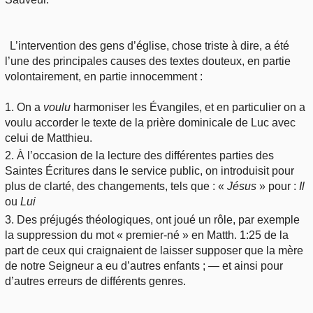
L’intervention des gens d’église, chose triste à dire, a été
l’une des principales causes des textes douteux, en partie
volontairement, en partie innocemment :
1. On a
voulu
harmoniser les Évangiles, et en particulier on a
voulu accorder le texte de la prière dominicale de Luc avec
celui de Matthieu.
2. À l’occasion de la lecture des différentes parties des
Saintes Écritures dans le service public, on introduisit pour
plus de clarté, des changements, tels que : «
Jésus
» pour :
Il
ou
Lui
3. Des préjugés théologiques, ont joué un rôle, par exemple
la suppression du mot « premier-né » en Matth. 1:25 de la
part de ceux qui craignaient de laisser supposer que la mère
de notre Seigneur a eu d’autres enfants ; — et ainsi pour
d’autres erreurs de différents genres.