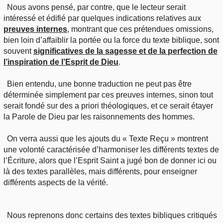
Nous avons pensé, par contre, que le lecteur serait
intéressé et édifié par quelques indications relatives aux
preuves internes
, montrant que ces prétendues omissions,
bien loin d’affaiblir la portée ou la force du texte biblique, sont
souvent
significatives de la sagesse et de la perfection de
l’inspiration de l’Esprit de Dieu
.
Bien entendu, une bonne traduction ne peut pas être
déterminée simplement par ces preuves internes, sinon tout
serait fondé sur des a priori théologiques, et ce serait étayer
la Parole de Dieu par les raisonnements des hommes.
On verra aussi que les ajouts du « Texte Reçu » montrent
une volonté caractérisée d’harmoniser les différents textes de
l’Écriture, alors que l’Esprit Saint a jugé bon de donner ici ou
là des textes parallèles, mais différents, pour enseigner
différents aspects de la vérité.
Nous reprenons donc certains des textes bibliques critiqués