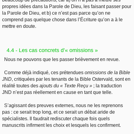
propres idées dans la Parole de Dieu, les faisant passer pour
la Parole de Dieu, et b) ce n’est pas parce qu’on ne
comprend pas quelque chose dans l’Écriture qu’on a à le
mettre en doute.
4.4 - Les cas concrets d’« omissions »
Nous ne pouvons que les passer brièvement en revue.
Comme déjà indiqué, ces prétendues
omissions de la Bible
JND
, critiquées par les tenants de la Bible Ostervald, sont en
réalité toutes des
ajouts du « Texte Reçu »
; la traduction
JND n’est pas réellement en cause en tant que telle.
S’agissant des preuves externes, nous ne les reprenons
pas : ce serait trop long, et ce serait un débat aride de
spécialistes. Il faudrait rediscuter chaque fois quels
manuscrits infirment les choix et lesquels les confirment.