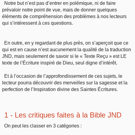
Notre but n’est pas d’entrer en polémique, ni de faire
prévaloir notre point de vue, mais de donner quelques
éléments de compréhension des problèmes à nos lecteurs
qui s’intéressent à ces questions.
En outre, en y regardant de plus près, on s’aperçoit que ce
qui est en cause n’est aucunement la qualité de la traduction
JND, mais seulement de savoir si le « Texte Reçu » est LE
texte de l’Écriture inspiré de Dieu, seul digne d’intérêt.
Et à l’occasion de l’approfondissement de ces sujets, le
lecteur pourra découvrir des merveilles sur la sagesse et la
perfection de l’Inspiration divine des Saintes Écritures.
1 - Les critiques faites à la Bible JND
On peut les classer en 3 catégories :