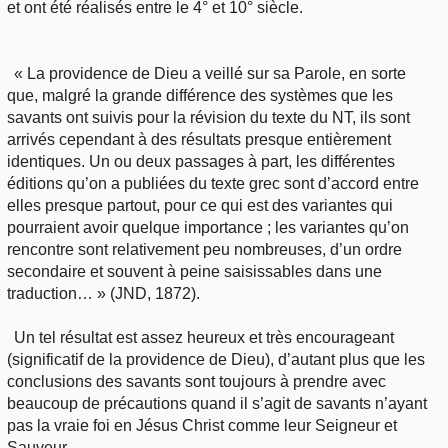
et ont été réalisés entre le 4° et 10° siècle.
« La providence de Dieu a veillé sur sa Parole, en sorte
que, malgré la grande différence des systèmes que les
savants ont suivis pour la révision du texte du NT, ils sont
arrivés cependant à des résultats presque entièrement
identiques. Un ou deux passages à part, les différentes
éditions qu’on a publiées du texte grec sont d’accord entre
elles presque partout, pour ce qui est des variantes qui
pourraient avoir quelque importance ; les variantes qu’on
rencontre sont relativement peu nombreuses, d’un ordre
secondaire et souvent à peine saisissables dans une
traduction… » (JND, 1872).
Un tel résultat est assez heureux et très encourageant
(significatif de la providence de Dieu), d’autant plus que les
conclusions des savants sont toujours à prendre avec
beaucoup de précautions quand il s’agit de savants n’ayant
pas la vraie foi en Jésus Christ comme leur Seigneur et
Sauveur.