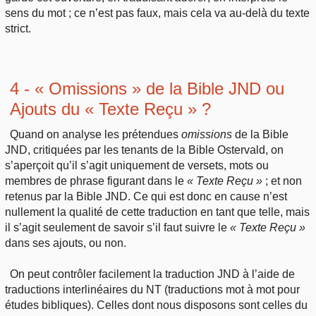
sens du mot ; ce n’est pas faux, mais cela va au-delà du texte
strict.
4 - « Omissions » de la Bible JND ou
Ajouts du « Texte Reçu » ?
Quand on analyse les prétendues
omissions
de la Bible
JND, critiquées par les tenants de la Bible Ostervald, on
s’aperçoit qu’il s’agit uniquement de versets, mots ou
membres de phrase figurant dans le
« Texte Reçu »
; et non
retenus par la Bible JND. Ce qui est donc en cause n’est
nullement la qualité de cette traduction en tant que telle, mais
il s’agit seulement de savoir s’il faut suivre le
« Texte Reçu »
dans ses ajouts, ou non.
On peut contrôler facilement la traduction JND à l’aide de
traductions interlinéaires du NT (traductions mot à mot pour
études bibliques). Celles dont nous disposons sont celles du