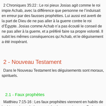
2 Chroniques 35:22 : Le roi pieux Josias agit comme le roi
impie Achab, avec la différence que personne ne l’induisait
en erreur par des fausses prophéties. Lui aussi est averti de
la part de Dieu de ne pas aller à la guerre contre le roi
d’Égypte. Josias comme Achab n’a pas écouté le conseil de
ne pas aller à la guerre, et a préféré faire sa propre volonté. Il
subit les mêmes conséquences qu’Achab, et le déguisement
a été inopérant.
2 - Nouveau Testament
Dans le Nouveau Testament les déguisements sont moraux,
spirituels.
2.1 - Faux prophètes
Matthieu 7:15-16 : Les faux prophètes viennent en habits de