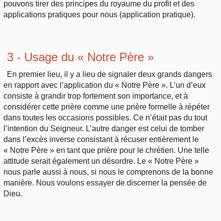
pouvons tirer des principes du royaume du profit et des
applications pratiques pour nous (application pratique).
3 - Usage du « Notre Père »
En premier lieu, il y a lieu de signaler deux grands dangers
en rapport avec l’application du « Notre Père ». L’un d’eux
consiste à grandir trop fortement son importance, et à
considérer cette prière comme une prière formelle à répéter
dans toutes les occasions possibles. Ce n’était pas du tout
l’intention du Seigneur. L’autre danger est celui de tomber
dans l’excès inverse consistant à récuser entièrement le
« Notre Père » en tant que prière pour le chrétien. Une telle
attitude serait également un désordre. Le « Notre Père »
nous parle aussi à nous, si nous le comprenons de la bonne
manière. Nous voulons essayer de discerner la pensée de
Dieu.