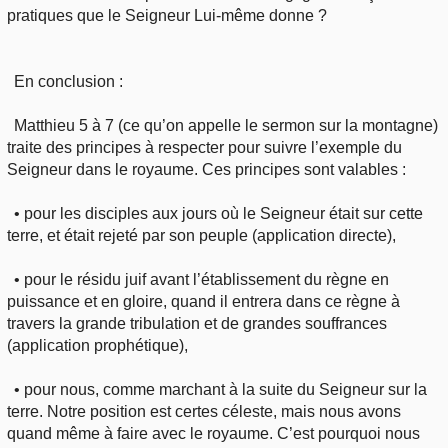
pratiques que le Seigneur Lui-même donne ?
En conclusion :
Matthieu 5 à 7 (ce qu’on appelle le sermon sur la montagne)
traite des principes à respecter pour suivre l’exemple du
Seigneur dans le royaume. Ces principes sont valables :
• pour les disciples aux jours où le Seigneur était sur cette
terre, et était rejeté par son peuple (application directe),
• pour le résidu juif avant l’établissement du règne en
puissance et en gloire, quand il entrera dans ce règne à
travers la grande tribulation et de grandes souffrances
(application prophétique),
• pour nous, comme marchant à la suite du Seigneur sur la
terre. Notre position est certes céleste, mais nous avons
quand même à faire avec le royaume. C’est pourquoi nous