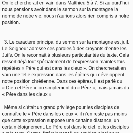
On le chercherait en vain dans Matthieu 5 à 7. Si aujourd’hui
nous pensions avoir dans le sermon sur la montagne la
norme de notre vie, nous n’aurions alors rien compris à notre
position.
3. Le caractère principal du sermon sur la montagne est juif.
Le Seigneur adresse ces paroles à des croyants d’entre les
Juifs. On le reconnaît à plusieurs particularités du texte. Cela
ressort déjà tout spécialement de l’expression maintes fois
répétées « Père qui est dans les cieux ». On chercherait en
vain une telle expression dans les épîtres qui développent
notre position chrétienne. Dans ces épîtres, il est parlé du
« Dieu et Père », ou simplement du « Père », mais jamais du
« Père dans les cieux ».
Même si c’était un grand privilège pour les disciples de
connaître le « Père dans les cieux », il n’en reste pas moins
que cette expression suppose une certaine distance, un
certain éloignement. Le Père est dans le ciel, et les disciples