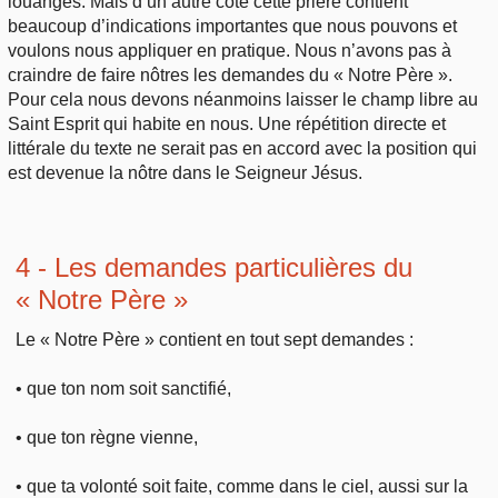
louanges. Mais d’un autre côté cette prière contient
beaucoup d’indications importantes que nous pouvons et
voulons nous appliquer en pratique. Nous n’avons pas à
craindre de faire nôtres les demandes du « Notre Père ».
Pour cela nous devons néanmoins laisser le champ libre au
Saint Esprit qui habite en nous. Une répétition directe et
littérale du texte ne serait pas en accord avec la position qui
est devenue la nôtre dans le Seigneur Jésus.
4 - Les demandes particulières du
« Notre Père »
Le « Notre Père » contient en tout sept demandes :
• que ton nom soit sanctifié,
• que ton règne vienne,
• que ta volonté soit faite, comme dans le ciel, aussi sur la