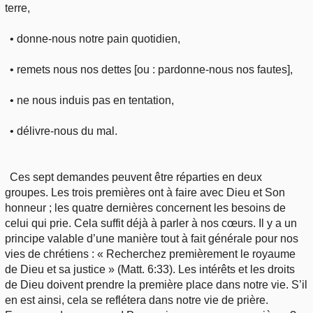
terre,
• donne-nous notre pain quotidien,
• remets nous nos dettes [ou : pardonne-nous nos fautes],
• ne nous induis pas en tentation,
• délivre-nous du mal.
Ces sept demandes peuvent être réparties en deux
groupes. Les trois premières ont à faire avec Dieu et Son
honneur ; les quatre dernières concernent les besoins de
celui qui prie. Cela suffit déjà à parler à nos cœurs. Il y a un
principe valable d’une manière tout à fait générale pour nos
vies de chrétiens : « Recherchez premièrement le royaume
de Dieu et sa justice » (Matt. 6:33). Les intérêts et les droits
de Dieu doivent prendre la première place dans notre vie. S’il
en est ainsi, cela se reflétera dans notre vie de prière.