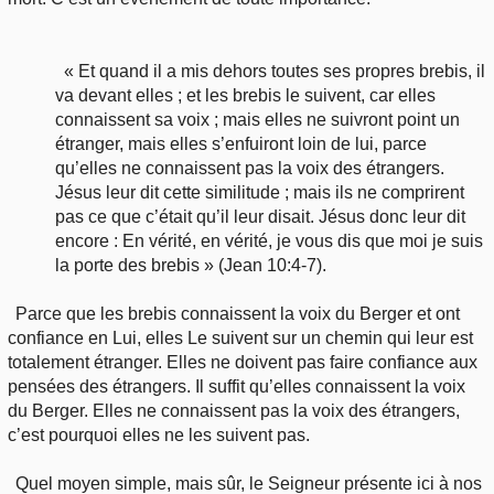
« Et quand il a mis dehors toutes ses propres brebis, il
va devant elles ; et les brebis le suivent, car elles
connaissent sa voix ; mais elles ne suivront point un
étranger, mais elles s’enfuiront loin de lui, parce
qu’elles ne connaissent pas la voix des étrangers.
Jésus leur dit cette similitude ; mais ils ne comprirent
pas ce que c’était qu’il leur disait. Jésus donc leur dit
encore : En vérité, en vérité, je vous dis que moi je suis
la porte des brebis » (Jean 10:4-7).
Parce que les brebis connaissent la voix du Berger et ont
confiance en Lui, elles Le suivent sur un chemin qui leur est
totalement étranger. Elles ne doivent pas faire confiance aux
pensées des étrangers. Il suffit qu’elles connaissent la voix
du Berger. Elles ne connaissent pas la voix des étrangers,
c’est pourquoi elles ne les suivent pas.
Quel moyen simple, mais sûr, le Seigneur présente ici à nos