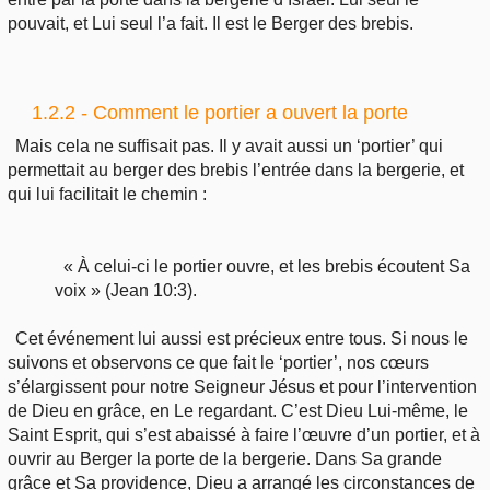
pouvait, et Lui seul l’a fait. Il est le Berger des brebis.
1.2.2 - Comment le portier a ouvert la porte
Mais cela ne suffisait pas. Il y avait aussi un ‘portier’ qui
permettait au berger des brebis l’entrée dans la bergerie, et
qui lui facilitait le chemin :
« À celui-ci le portier ouvre, et les brebis écoutent Sa
voix » (Jean 10:3).
Cet événement lui aussi est précieux entre tous. Si nous le
suivons et observons ce que fait le ‘portier’, nos cœurs
s’élargissent pour notre Seigneur Jésus et pour l’intervention
de Dieu en grâce, en Le regardant. C’est Dieu Lui-même, le
Saint Esprit, qui s’est abaissé à faire l’œuvre d’un portier, et à
ouvrir au Berger la porte de la bergerie. Dans Sa grande
grâce et Sa providence, Dieu a arrangé les circonstances de