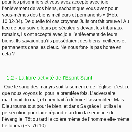
pour les prisonniers et vous avez accepté avec joie
l’enlèvement de vos biens, sachant que vous avez pour
vous-mêmes des biens meilleurs et permanents » (Héb.
10:32-34). De quelle foi ces croyants Juifs ont fait preuve ! Au
lieu de poursuivre leurs persécuteurs devant les tribunaux
romains, ils ont accepté avec joie l’enlèvement de leurs
biens. Ils savaient qu’ils possédaient des biens meilleurs et
permanents dans les cieux. Ne nous font-ils pas honte en
cela ?
1.2 - La libre activité de l’Esprit Saint
Que le sang des martyrs soit la semence de l’église, c’est ce
que nous voyons ici pour la première fois. L’adversaire
machinait du mal, et cherchait à détruire l’assemblée. Mais
Dieu tourna tout pour le bien, et dans Sa grâce Il utilisa la
persécution pour faire répandre au loin la semence de
l’évangile. Tôt ou tard la colère même de l’homme elle-même
Le louera (Ps. 76:10).