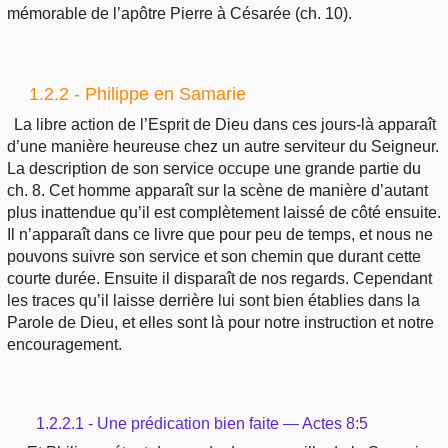
mémorable de l’apôtre Pierre à Césarée (ch. 10).
1.2.2 - Philippe en Samarie
La libre action de l’Esprit de Dieu dans ces jours-là apparaît
d’une manière heureuse chez un autre serviteur du Seigneur.
La description de son service occupe une grande partie du
ch. 8. Cet homme apparaît sur la scène de manière d’autant
plus inattendue qu’il est complètement laissé de côté ensuite.
Il n’apparaît dans ce livre que pour peu de temps, et nous ne
pouvons suivre son service et son chemin que durant cette
courte durée. Ensuite il disparaît de nos regards. Cependant
les traces qu’il laisse derrière lui sont bien établies dans la
Parole de Dieu, et elles sont là pour notre instruction et notre
encouragement.
1.2.2.1 - Une prédication bien faite — Actes 8:5