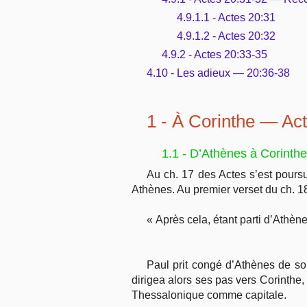
4.9.1.1 - Actes 20:31
4.9.1.2 - Actes 20:32
4.9.2 - Actes 20:33-35
4.10 - Les adieux — 20:36-38
1 - À Corinthe — Ac
1.1 - D’Athènes à Corinthe
Au ch. 17 des Actes s’est pours
Athènes. Au premier verset du ch. 18
« Après cela, étant parti d’Athènes
Paul prit congé d’Athènes de son
dirigea alors ses pas vers Corinthe, 
Thessalonique comme capitale.