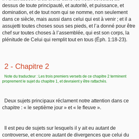
dessus de toute principauté, et autorité, et puissance, et
domination, et de tout nom qui se nomme, non seulement
dans ce siècle, mais aussi dans celui qui est à venir ; et il a
assujetti toutes choses sous ses pieds, et l’a donné pour être
chef sur toutes choses à l’assemblée, qui est son corps, la
plénitude de Celui qui remplit tout en tous (Éph. 1:18-23).
2 - Chapitre 2
Note du traducteur : Les trois premiers versets de ce chapitre 2 terminent
proprement le sujet du chapitre 1, et devraient y être rattachés.
Deux sujets principaux réclament notre attention dans ce
chapitre : « le septième jour » et « le fleuve ».
Il est peu de sujets sur lesquels il y ait eu autant de
controverse, et encore autant de divergences que celui du