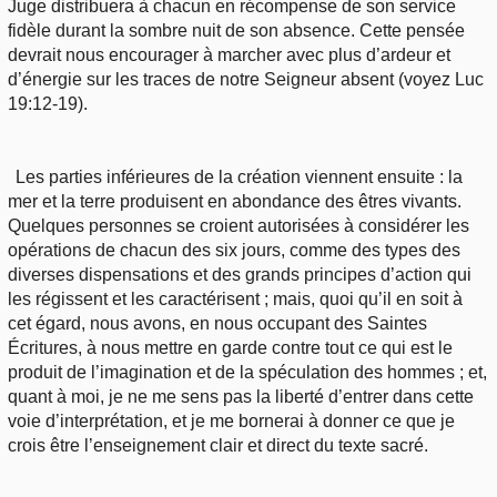
Juge distribuera à chacun en récompense de son service
fidèle durant la sombre nuit de son absence. Cette pensée
devrait nous encourager à marcher avec plus d’ardeur et
d’énergie sur les traces de notre Seigneur absent (voyez Luc
19:12-19).
Les parties inférieures de la création viennent ensuite : la
mer et la terre produisent en abondance des êtres vivants.
Quelques personnes se croient autorisées à considérer les
opérations de chacun des six jours, comme des types des
diverses dispensations et des grands principes d’action qui
les régissent et les caractérisent ; mais, quoi qu’il en soit à
cet égard, nous avons, en nous occupant des Saintes
Écritures, à nous mettre en garde contre tout ce qui est le
produit de l’imagination et de la spéculation des hommes ; et,
quant à moi, je ne me sens pas la liberté d’entrer dans cette
voie d’interprétation, et je me bornerai à donner ce que je
crois être l’enseignement clair et direct du texte sacré.