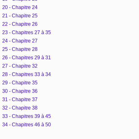
20 - Chapitre 24
21 - Chapitre 25
22 - Chapitre 26
23 - Chapitres 27 à 35
24 - Chapitre 27
25 - Chapitre 28
26 - Chapitres 29 à 31
27 - Chapitre 32
28 - Chapitres 33 à 34
29 - Chapitre 35
30 - Chapitre 36
31 - Chapitre 37
32 - Chapitre 38
33 - Chapitres 39 à 45
34 - Chapitres 46 à 50