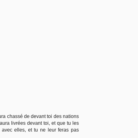
 aura chassé de devant toi des nations
ura livrées devant toi, et que tu les
avec elles, et tu ne leur feras pas