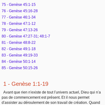
75 - Genèse 45:1-15
76 - Genèse 45:16-28
77 - Genèse 46:1-34
78 - Genèse 47:1-12
79 - Genèse 47:13-26
80 - Genèse 47:27-31; 48:1-7
81 - Genèse 48:8-22
82 - Genèse 49:1-18
83 - Genèse 49:19-33
84 - Genèse 50:1-14
85 - Genèse 50:15-26
1 - Genèse 1:1-19
Avant que rien n'existe de tout l'univers actuel, Dieu qui n'a
pas de commencement est présent. Et il nous permet
d'assister au déroulement de son travail de création. Quand