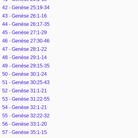
42 - Genèse 25:19-34
43 - Genèse 26:1-16
44 - Genèse 26:17-35
45 - Genèse 27:1-29
46 - Genèse 27:30-46
47 - Genèse 28:1-22
48 - Genèse 29:1-14
49 - Genèse 29:15-35
50 - Genèse 30:1-24
51 - Genèse 30:25-43
52 - Genèse 31:1-21
53 - Genèse 31:22-55
54 - Genèse 32:1-21
55 - Genèse 32:22-32
56 - Genèse 33:1-20
57 - Genèse 35:1-15