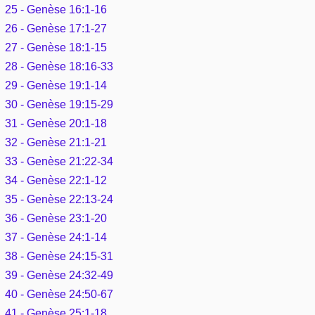
25 - Genèse 16:1-16
26 - Genèse 17:1-27
27 - Genèse 18:1-15
28 - Genèse 18:16-33
29 - Genèse 19:1-14
30 - Genèse 19:15-29
31 - Genèse 20:1-18
32 - Genèse 21:1-21
33 - Genèse 21:22-34
34 - Genèse 22:1-12
35 - Genèse 22:13-24
36 - Genèse 23:1-20
37 - Genèse 24:1-14
38 - Genèse 24:15-31
39 - Genèse 24:32-49
40 - Genèse 24:50-67
41 - Genèse 25:1-18