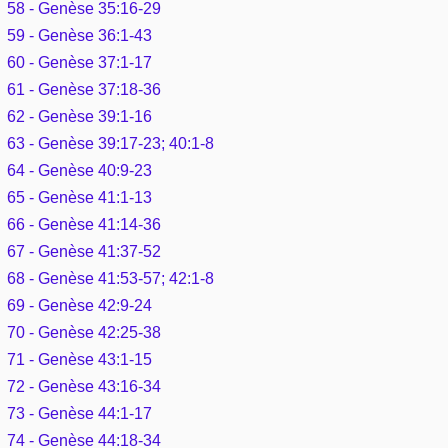
58 - Genèse 35:16-29
59 - Genèse 36:1-43
60 - Genèse 37:1-17
61 - Genèse 37:18-36
62 - Genèse 39:1-16
63 - Genèse 39:17-23; 40:1-8
64 - Genèse 40:9-23
65 - Genèse 41:1-13
66 - Genèse 41:14-36
67 - Genèse 41:37-52
68 - Genèse 41:53-57; 42:1-8
69 - Genèse 42:9-24
70 - Genèse 42:25-38
71 - Genèse 43:1-15
72 - Genèse 43:16-34
73 - Genèse 44:1-17
74 - Genèse 44:18-34