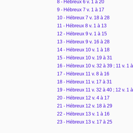
8 - Hébreux 6 v. 1 à 20
9 - Hébreux 7 v. 1 à 17
10 - Hébreux 7 v. 18 à 28
11 - Hébreux 8 v. 1 à 13
12 - Hébreux 9 v. 1 à 15
13 - Hébreux 9 v. 16 à 28
14 - Hébreux 10 v. 1 à 18
15 - Hébreux 10 v. 19 à 31
16 - Hébreux 10 v. 32 à 39 ; 11 v. 1 à
17 - Hébreux 11 v. 8 à 16
18 - Hébreux 11 v. 17 à 31
19 - Hébreux 11 v. 32 à 40 ; 12 v. 1 à
20 - Hébreux 12 v. 4 à 17
21 - Hébreux 12 v. 18 à 29
22 - Hébreux 13 v. 1 à 16
23 - Hébreux 13 v. 17 à 25