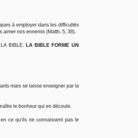
ques à employer dans les difficultés
 aimer nos ennemis (Matth. 5, 38).
A BIBLE.
LA BIBLE FORME UN
ants mais se laisse enseigner par la
naître le bonheur qui en découle.
 en ce qu'ils ne connaissent pas le