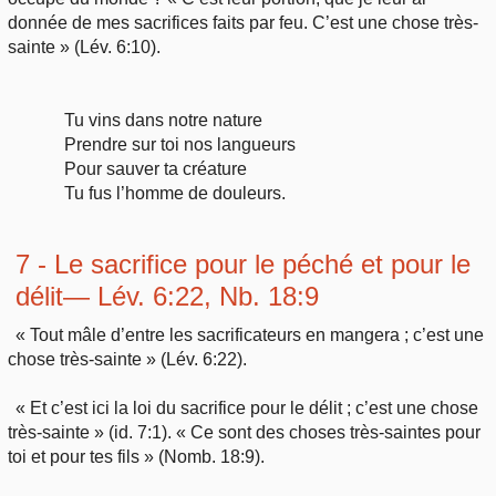
donnée de mes sacrifices faits par feu. C’est une chose très-
sainte » (Lév. 6:10).
Tu vins dans notre nature
Prendre sur toi nos langueurs
Pour sauver ta créature
Tu fus l’homme de douleurs.
7 - Le sacrifice pour le péché et pour le
délit— Lév. 6:22, Nb. 18:9
« Tout mâle d’entre les sacrificateurs en mangera ; c’est une
chose très-sainte » (Lév. 6:22).
« Et c’est ici la loi du sacrifice pour le délit ; c’est une chose
très-sainte » (id. 7:1). « Ce sont des choses très-saintes pour
toi et pour tes fils » (Nomb. 18:9).