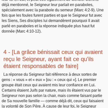
déjà mentionné, le Seigneur leur parlait en paraboles,
spécialement avec la parabole du semeur (Marc 4:2-9). Une
fois que les foules furent parties et que le Seigneur fut avec
les Siens, Ses disciples lui demandèrent pourquoi Il avait
parlé en paraboles et la réponse indiquée plus haut fut
donnée (Marc 4:10-12).
4 - [La grâce bénissait ceux qui avaient
reçu le Seigneur, ayant fait ce qu’ils
étaient responsables de faire]
La réponse du Seigneur fait référence à deux sortes de
gens : « vous » et « eux » [ou : « ceux qui »]. Le premier
groupe était ceux qui avaient mis leur confiance en Lui.
Certains étaient Juifs par nature, mais ils étaient vus par le
Seigneur non pas selon la chair, mais comme faisant partie
de Sa nouvelle famille — comme déjà dit, ceux qui faisaient
la volonté de Son Père. À cause de leur foi, le Seigneur