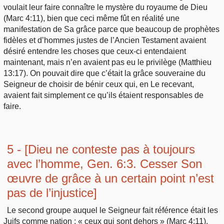
voulait leur faire connaître le mystère du royaume de Dieu
(Marc 4:11), bien que ceci même fût en réalité une
manifestation de Sa grâce parce que beaucoup de prophètes
fidèles et d’hommes justes de l’Ancien Testament avaient
désiré entendre les choses que ceux-ci entendaient
maintenant, mais n’en avaient pas eu le privilège (Matthieu
13:17). On pouvait dire que c’était la grâce souveraine du
Seigneur de choisir de bénir ceux qui, en Le recevant,
avaient fait simplement ce qu’ils étaient responsables de
faire.
5 - [Dieu ne conteste pas à toujours
avec l’homme, Gen. 6:3. Cesser Son
œuvre de grâce à un certain point n’est
pas de l’injustice]
Le second groupe auquel le Seigneur fait référence était les
Juifs comme nation : « ceux qui sont dehors » (Marc 4:11).