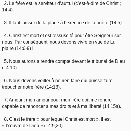
2. Le frère est le serviteur d’autrui (c’est-à-dire de Christ ;
14:4).
3. Il faut laisser de la place à l’exercice de la prière (14:5).
4. Christ est mort et est ressuscité pour être Seigneur sur
nous. Par conséquent, nous devons vivre en vue de Lui
plaire (14:6-9) !
5. Nous aurons à rendre compte devant le tribunal de Dieu
(14:10).
6. Nous devons veiller à ne rien faire qui puisse faire
trébucher notre frère (14:13).
7. Amour : mon amour pour mon frère doit me rendre
capable de renoncer à mes droits et à ma liberté (14:15a).
8. C’est le frère « pour lequel Christ est mort », il est
« l’œuvre de Dieu » (14:9,20).