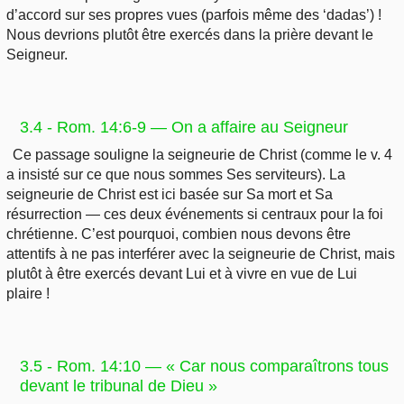
d’accord sur ses propres vues (parfois même des ‘dadas’) !
Nous devrions plutôt être exercés dans la prière devant le
Seigneur.
3.4 - Rom. 14:6-9 — On a affaire au Seigneur
Ce passage souligne la seigneurie de Christ (comme le v. 4
a insisté sur ce que nous sommes Ses serviteurs). La
seigneurie de Christ est ici basée sur Sa mort et Sa
résurrection — ces deux événements si centraux pour la foi
chrétienne. C’est pourquoi, combien nous devons être
attentifs à ne pas interférer avec la seigneurie de Christ, mais
plutôt à être exercés devant Lui et à vivre en vue de Lui
plaire !
3.5 - Rom. 14:10 — « Car nous comparaîtrons tous
devant le tribunal de Dieu »