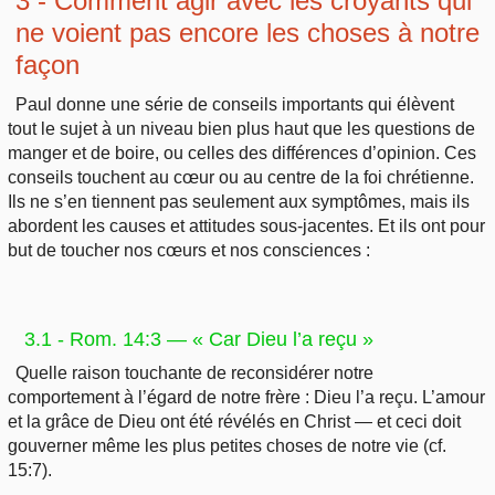
3 - Comment agir avec les croyants qui
ne voient pas encore les choses à notre
façon
Paul donne une série de conseils importants qui élèvent
tout le sujet à un niveau bien plus haut que les questions de
manger et de boire, ou celles des différences d’opinion. Ces
conseils touchent au cœur ou au centre de la foi chrétienne.
Ils ne s’en tiennent pas seulement aux symptômes, mais ils
abordent les causes et attitudes sous-jacentes. Et ils ont pour
but de toucher nos cœurs et nos consciences :
3.1 - Rom. 14:3 — « Car Dieu l’a reçu »
Quelle raison touchante de reconsidérer notre
comportement à l’égard de notre frère : Dieu l’a reçu. L’amour
et la grâce de Dieu ont été révélés en Christ — et ceci doit
gouverner même les plus petites choses de notre vie (cf.
15:7).