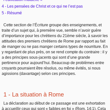
4 - Les pensées de Christ et ce qui ne l’est pas
5 - Résumé
Cette section de l’Écriture groupe des enseignements, et
traite d’un sujet qui, à première vue, semble n’avoir guère
d’importance pour les chrétiens du 21ème siècle, à savoir les
attitudes des premiers chrétiens de Rome par rapport au fait
de manger ou ne pas manger certains types de nourriture. En
y regardant de plus près, on se rend compte du contraire : il y
a des principes sous-jacents qui sont d’une grande
pertinence pour aujourd’hui. Beaucoup de problèmes entre
croyants pourraient être résolus, ou même évités, si nous
agissions (davantage) selon ces principes.
1 - La situation à Rome
La déclaration au début de ce passage est une exhortation
à accueillir ceux qui sont « faibles en foi » (Rom. 14:1). Cela