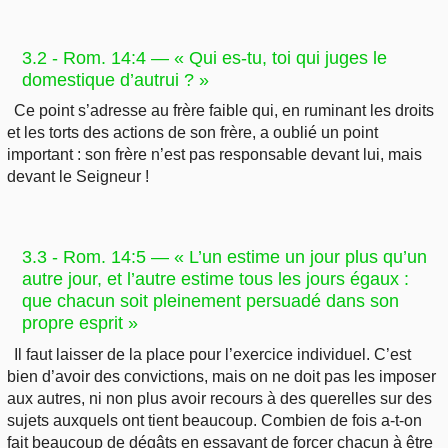
3.2 - Rom. 14:4 — « Qui es-tu, toi qui juges le
domestique d’autrui ? »
Ce point s’adresse au frère faible qui, en ruminant les droits
et les torts des actions de son frère, a oublié un point
important : son frère n’est pas responsable devant lui, mais
devant le Seigneur !
3.3 - Rom. 14:5 — « L’un estime un jour plus qu’un
autre jour, et l’autre estime tous les jours égaux :
que chacun soit pleinement persuadé dans son
propre esprit »
Il faut laisser de la place pour l’exercice individuel. C’est
bien d’avoir des convictions, mais on ne doit pas les imposer
aux autres, ni non plus avoir recours à des querelles sur des
sujets auxquels ont tient beaucoup. Combien de fois a-t-on
fait beaucoup de dégâts en essayant de forcer chacun à être