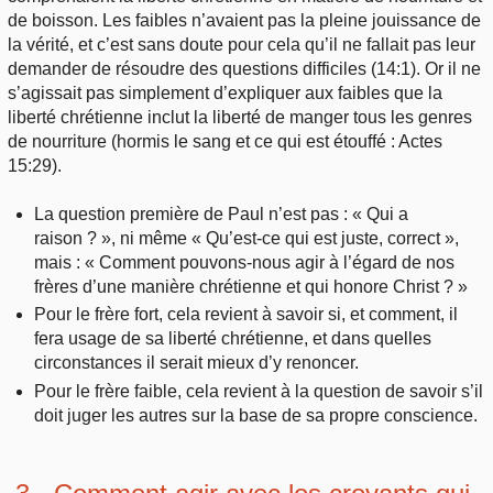
de boisson. Les faibles n’avaient pas la pleine jouissance de
la vérité, et c’est sans doute pour cela qu’il ne fallait pas leur
demander de résoudre des questions difficiles (14:1). Or il ne
s’agissait pas simplement d’expliquer aux faibles que la
liberté chrétienne inclut la liberté de manger tous les genres
de nourriture (hormis le sang et ce qui est étouffé : Actes
15:29).
La question première de Paul n’est pas : « Qui a
raison ? », ni même « Qu’est-ce qui est juste, correct »,
mais : « Comment pouvons-nous agir à l’égard de nos
frères d’une manière chrétienne et qui honore Christ ? »
Pour le frère fort, cela revient à savoir si, et comment, il
fera usage de sa liberté chrétienne, et dans quelles
circonstances il serait mieux d’y renoncer.
Pour le frère faible, cela revient à la question de savoir s’il
doit juger les autres sur la base de sa propre conscience.