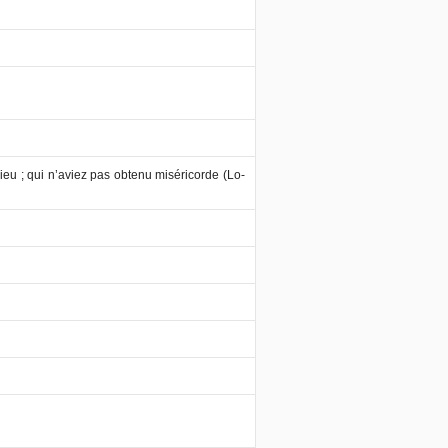
ieu ; qui n’aviez pas obtenu miséricorde (Lo-