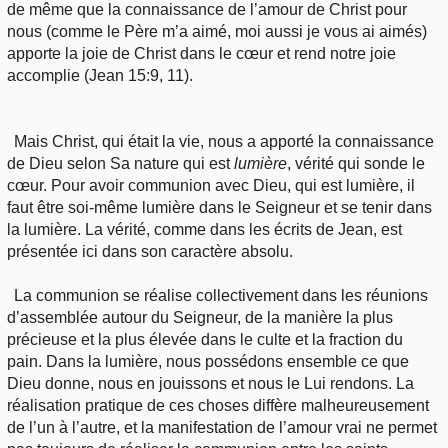
de même que la connaissance de l’amour de Christ pour
nous (comme le Père m’a aimé, moi aussi je vous ai aimés)
apporte la joie de Christ dans le cœur et rend notre joie
accomplie (Jean 15:9, 11).
Mais Christ, qui était la vie, nous a apporté la connaissance
de Dieu selon Sa nature qui est
lumière
, vérité qui sonde le
cœur. Pour avoir communion avec Dieu, qui est lumière, il
faut être soi-même lumière dans le Seigneur et se tenir dans
la lumière. La vérité, comme dans les écrits de Jean, est
présentée ici dans son caractère absolu.
La communion se réalise collectivement dans les réunions
d’assemblée autour du Seigneur, de la manière la plus
précieuse et la plus élevée dans le culte et la fraction du
pain. Dans la lumière, nous possédons ensemble ce que
Dieu donne, nous en jouissons et nous le Lui rendons. La
réalisation pratique de ces choses diffère malheureusement
de l’un à l’autre, et la manifestation de l’amour vrai ne permet