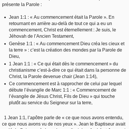
présente la Parole :
Jean 1:1 : « Au commencement était la Parole ». En
retournant en arrière au-delà de tout ce qui a eu un
commencement, Christ est éternellement : Je suis, le
Jéhovah de l’Ancien Testament,
Genèse 1:1 : « Au commencement Dieu créa les cieux et
la terre » : c’est la création des mondes par la Parole de
Dieu,
1 Jean 1:1 : « Ce qui était dès le commencement » du
christianisme c’est-à-dire ce qui était dans la personne de
Christ, la Parole devenue chair (Jean 1:14),
Ce commencement est à rapprocher de celui par lequel
débute l’évangile de Marc 1:1 : « Commencement de
l’évangile de Jésus Christ, Fils de Dieu » qui touche
plutôt au service du Seigneur sur la terre,
1 Jean 1:1, l’apôtre parle de « ce que nous avons entendu,
ce que nous avons vu de nos yeux ». Jean le Baptiseur avait