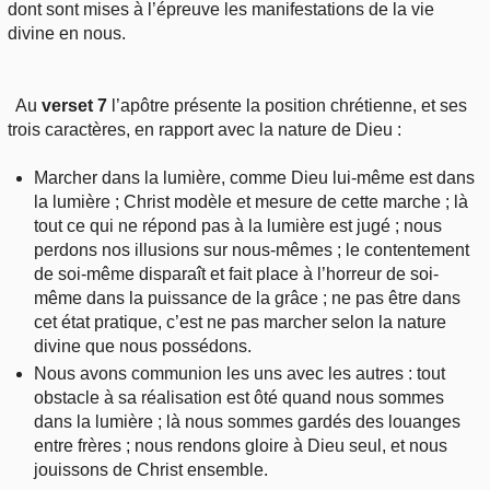
dont sont mises à l’épreuve les manifestations de la vie
divine en nous.
Au
verset 7
l’apôtre présente la position chrétienne, et ses
trois caractères, en rapport avec la nature de Dieu :
Marcher dans la lumière, comme Dieu lui-même est dans
la lumière ; Christ modèle et mesure de cette marche ; là
tout ce qui ne répond pas à la lumière est jugé ; nous
perdons nos illusions sur nous-mêmes ; le contentement
de soi-même disparaît et fait place à l’horreur de soi-
même dans la puissance de la grâce ; ne pas être dans
cet état pratique, c’est ne pas marcher selon la nature
divine que nous possédons.
Nous avons communion les uns avec les autres : tout
obstacle à sa réalisation est ôté quand nous sommes
dans la lumière ; là nous sommes gardés des louanges
entre frères ; nous rendons gloire à Dieu seul, et nous
jouissons de Christ ensemble.