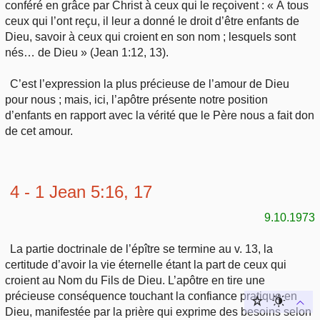
conféré en grâce par Christ à ceux qui le reçoivent : « À tous
ceux qui l’ont reçu, il leur a donné le droit d’être enfants de
Dieu, savoir à ceux qui croient en son nom ; lesquels sont
nés… de Dieu » (Jean 1:12, 13).
C’est l’expression la plus précieuse de l’amour de Dieu
pour nous ; mais, ici, l’apôtre présente notre position
d’enfants en rapport avec la vérité que le Père nous a fait don
de cet amour.
4 - 1 Jean 5:16, 17
9.10.1973
La partie doctrinale de l’épître se termine au v. 13, la
certitude d’avoir la vie éternelle étant la part de ceux qui
croient au Nom du Fils de Dieu. L’apôtre en tire une
précieuse conséquence touchant la confiance pratique en
Dieu, manifestée par la prière qui exprime des besoins selon