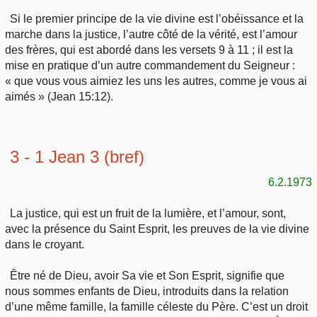
Si le premier principe de la vie divine est l’obéissance et la
marche dans la justice, l’autre côté de la vérité, est l’amour
des frères, qui est abordé dans les versets 9 à 11 ; il est la
mise en pratique d’un autre commandement du Seigneur :
« que vous vous aimiez les uns les autres, comme je vous ai
aimés » (Jean 15:12).
3 - 1 Jean 3 (bref)
6.2.1973
La justice, qui est un fruit de la lumière, et l’amour, sont,
avec la présence du Saint Esprit, les preuves de la vie divine
dans le croyant.
Être né de Dieu, avoir Sa vie et Son Esprit, signifie que
nous sommes enfants de Dieu, introduits dans la relation
d’une même famille, la famille céleste du Père. C’est un droit