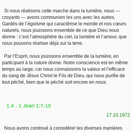
Si nous réalisons cette marche dans la lumière, nous —
croyants — avons communion les uns avec les autres.
Gardés de l’égoïsme qui caractérise le monde et nos cœurs
naturels, nous jouissons ensemble de ce que Dieu nous
donne : c’est l’atmosphère du ciel, la lumière et l’amour, que
nous pouvons réaliser déjà sur la terre.
Par l’Esprit, nous jouissons ensemble de la lumière, en
participant à la nature divine. Notre conscience est en même
temps au large, car nous connaissons la valeur et l’efficace
du sang de Jésus Christ le Fils de Dieu, qui nous purifie de
tout péché, bien que le péché soit encore en nous.
1.4 - 1 Jean 1:7-10
17.10.1972
Nous avons continué à considérer les diverses manières