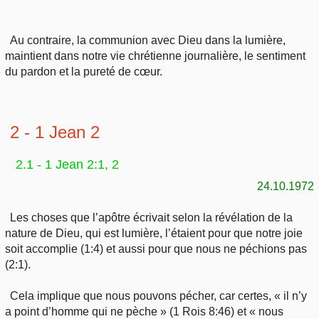
Au contraire, la communion avec Dieu dans la lumière,
maintient dans notre vie chrétienne journalière, le sentiment
du pardon et la pureté de cœur.
2 - 1 Jean 2
2.1 - 1 Jean 2:1, 2
24.10.1972
Les choses que l’apôtre écrivait selon la révélation de la
nature de Dieu, qui est lumière, l’étaient pour que notre joie
soit accomplie (1:4) et aussi pour que nous ne péchions pas
(2:1).
Cela implique que nous pouvons pécher, car certes, « il n’y
a point d’homme qui ne pèche » (1 Rois 8:46) et « nous