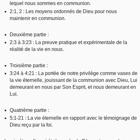
lequel nous sommes en communion.
2:1, 2 : Les moyens ordonnés de Dieu pour nous
maintenir en communion.
Deuxième partie :
2:3 à 3:23 : La preuve pratique et expérimentale de la
réalité de la vie en nous.
Troisième partie :
3:24 à 4:21 : La portée de notre privilège comme vases de
la vie éternelle, jouissant de la communion avec Dieu, Lui
demeurant en nous par Son Esprit, et nous demeurant en
Lui.
Quatrième partie :
5:1-21 : La vie éternelle en rapport avec le témoignage de
Dieu reçu par la foi.