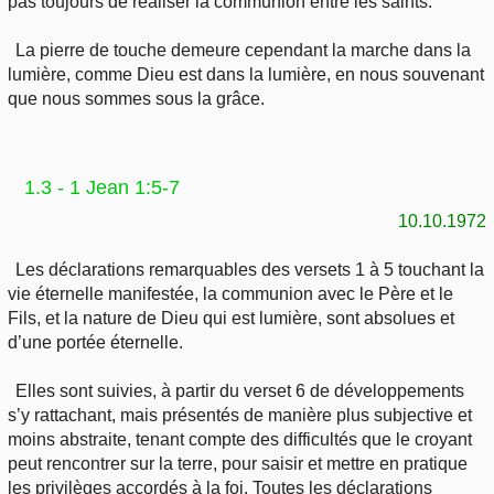
pas toujours de réaliser la communion entre les saints.
La pierre de touche demeure cependant la marche dans la
lumière, comme Dieu est dans la lumière, en nous souvenant
que nous sommes sous la grâce.
1.3 - 1 Jean 1:5-7
10.10.1972
Les déclarations remarquables des versets 1 à 5 touchant la
vie éternelle manifestée, la communion avec le Père et le
Fils, et la nature de Dieu qui est lumière, sont absolues et
d’une portée éternelle.
Elles sont suivies, à partir du verset 6 de développements
s’y rattachant, mais présentés de manière plus subjective et
moins abstraite, tenant compte des difficultés que le croyant
peut rencontrer sur la terre, pour saisir et mettre en pratique
les privilèges accordés à la foi. Toutes les déclarations