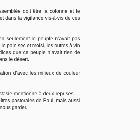
ssemblée doit être la colonne et le
et dans la vigilance vis-à-vis de ces
on seulement le peuple n’avait pas
 le pain sec et moisi, les outres à vin
dices que ce peuple n’avait rien de
ans le désert.
ation d’avec les milieux de couleur
apostasie mentionne à deux reprises —
îtres pastorales de Paul, mais aussi
 nous garder.