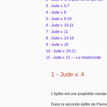
3 - Jude v. 5-7
4 - Jude v. 8
5 - Jude v. 9-10
6 - Jude v. 10-11
7 - Jude v. 11
8 - Jude v. 14-18
9 - Jude v. 19
10 - Jude v. 20-21
11 - Jude v. 21 — La miséricorde
1 - Jude v. 4
L’épître est une prophétie morale
Dans la seconde épître de Pierre