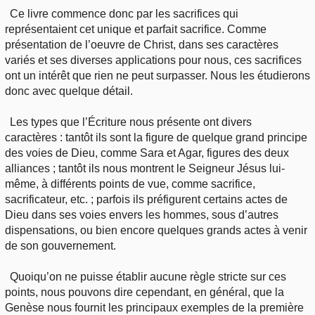
Ce livre commence donc par les sacrifices qui
représentaient cet unique et parfait sacrifice. Comme
présentation de l’oeuvre de Christ, dans ses caractères
variés et ses diverses applications pour nous, ces sacrifices
ont un intérêt que rien ne peut surpasser. Nous les étudierons
donc avec quelque détail.
Les types que l’Écriture nous présente ont divers
caractères : tantôt ils sont la figure de quelque grand principe
des voies de Dieu, comme Sara et Agar, figures des deux
alliances ; tantôt ils nous montrent le Seigneur Jésus lui-
même, à différents points de vue, comme sacrifice,
sacrificateur, etc. ; parfois ils préfigurent certains actes de
Dieu dans ses voies envers les hommes, sous d’autres
dispensations, ou bien encore quelques grands actes à venir
de son gouvernement.
Quoiqu’on ne puisse établir aucune règle stricte sur ces
points, nous pouvons dire cependant, en général, que la
Genèse nous fournit les principaux exemples de la première