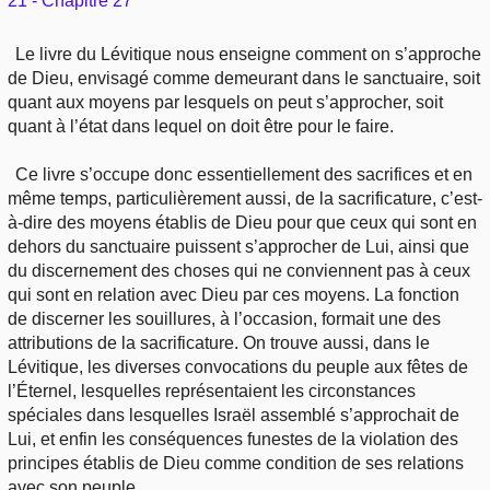
21 - Chapitre 27
Le livre du Lévitique nous enseigne comment on s’approche
de Dieu, envisagé comme demeurant dans le sanctuaire, soit
quant aux moyens par lesquels on peut s’approcher, soit
quant à l’état dans lequel on doit être pour le faire.
Ce livre s’occupe donc essentiellement des sacrifices et en
même temps, particulièrement aussi, de la sacrificature, c’est-
à-dire des moyens établis de Dieu pour que ceux qui sont en
dehors du sanctuaire puissent s’approcher de Lui, ainsi que
du discernement des choses qui ne conviennent pas à ceux
qui sont en relation avec Dieu par ces moyens. La fonction
de discerner les souillures, à l’occasion, formait une des
attributions de la sacrificature. On trouve aussi, dans le
Lévitique, les diverses convocations du peuple aux fêtes de
l’Éternel, lesquelles représentaient les circonstances
spéciales dans lesquelles Israël assemblé s’approchait de
Lui, et enfin les conséquences funestes de la violation des
principes établis de Dieu comme condition de ses relations
avec son peuple.