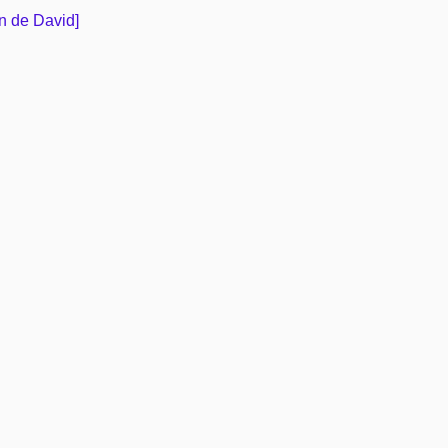
on de David]