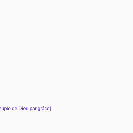
peuple de Dieu par grâce]