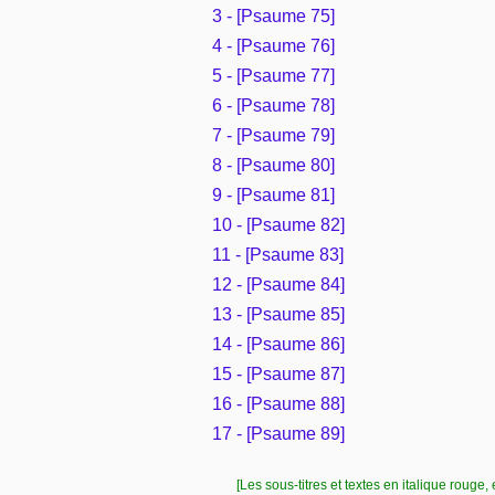
3 - [Psaume 75]
4 - [Psaume 76]
5 - [Psaume 77]
6 - [Psaume 78]
7 - [Psaume 79]
8 - [Psaume 80]
9 - [Psaume 81]
10 - [Psaume 82]
11 - [Psaume 83]
12 - [Psaume 84]
13 - [Psaume 85]
14 - [Psaume 86]
15 - [Psaume 87]
16 - [Psaume 88]
17 - [Psaume 89]
[Les sous-titres et textes en italique rouge