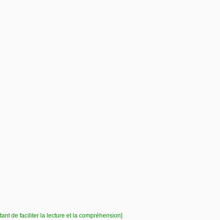
ant de faciliter la lecture et la compréhension]