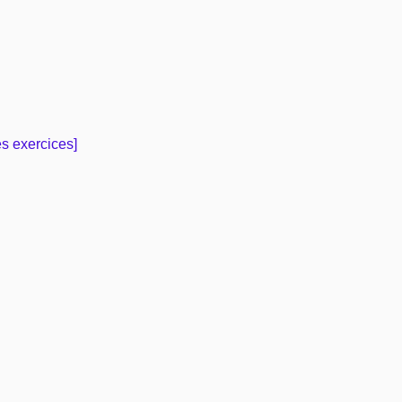
es exercices]