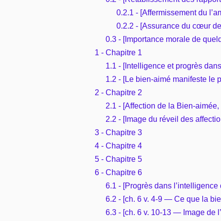
0.2.1 - [Affermissement du l’a
0.2.2 - [Assurance du cœur de 
0.3 - [Importance morale de quelqu
1 - Chapitre 1
1.1 - [Intelligence et progrès dan
1.2 - [Le bien-aimé manifeste le 
2 - Chapitre 2
2.1 - [Affection de la Bien-aimée, 
2.2 - [Image du réveil des affectio
3 - Chapitre 3
4 - Chapitre 4
5 - Chapitre 5
6 - Chapitre 6
6.1 - [Progrès dans l’intelligenc
6.2 - [ch. 6 v. 4-9 — Ce que la b
6.3 - [ch. 6 v. 10-13 — Image de 