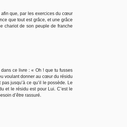
 afin que, par les exercices du cœur
nce que tout est grâce, et une grâce
e chariot de son peuple de franche
 dans ce livre : « Oh ! que tu fusses
ieu voulant donner au cœur du résidu
 pas jusqu’à ce qu’il le possède. Le
du et le résidu est pour Lui. C’est le
esoin d’être rassuré.