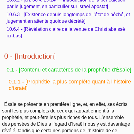
par le jugement, en particulier sur Israël apostat]
10.6.3 - [Existence depuis longtemps de l’état de péché, et
jugement en attente quoique décrété]
10.6.4 - [Révélation claire de la venue de Christ abaissé
ici-bas]
0 - [Introduction]
0.1 - [Contenu et caractères de la prophétie d’Ésaïe]
0.1.1 - [Prophétie la plus complète quant à l’histoire
d’Israël]
Ésaïe se présente en première ligne, et, en effet, ses écrits
sont les plus complets de ceux qui appartiennent à la
prophétie, et peut-être les plus riches de tous. L’ensemble
des pensées de Dieu à l’égard d’Israël nous y est davantage
révélé, tandis que certaines portions de l’histoire de ce