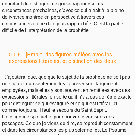
important de distinguer ce qui se rapporte à ces
circonstances prochaines, d’avec ce qui a trait à la pleine
délivrance montrée en perspective à travers ces
circonstances d’une date plus rapprochée. C’est la partie
difficile de l’interprétation de la prophétie.
0.1.5 - [Emploi des figures mêlées avec les
expressions littérales, et distinction des deux]
J’ajouterai que, quoique le sujet de la prophétie ne soit pas
une figure, non seulement les figures y sont largement
employées, mais elles y sont souvent entremêlées avec des
expressions littérales, en sorte qu’il n’y a pas de règle exacte
pour distinguer ce qui est figuré et ce qui est littéral. Ici,
comme toujours, il faut le secours du Saint Esprit,
l’intelligence spirituelle, pour trouver le vrai sens des
passages. Ce que je viens de dire, se reproduit constamment
et dans les circonstances les plus solennelles. Le Psaume