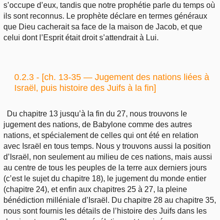
s’occupe d’eux, tandis que notre prophétie parle du temps où
ils sont reconnus. Le prophète déclare en termes généraux
que Dieu cacherait sa face de la maison de Jacob, et que
celui dont l’Esprit était droit s’attendrait à Lui.
0.2.3 - [ch. 13-35 — Jugement des nations liées à
Israël, puis histoire des Juifs à la fin]
Du chapitre 13 jusqu’à la fin du 27, nous trouvons le
jugement des nations, de Babylone comme des autres
nations, et spécialement de celles qui ont été en relation
avec Israël en tous temps. Nous y trouvons aussi la position
d’Israël, non seulement au milieu de ces nations, mais aussi
au centre de tous les peuples de la terre aux derniers jours
(c’est le sujet du chapitre 18), le jugement du monde entier
(chapitre 24), et enfin aux chapitres 25 à 27, la pleine
bénédiction milléniale d’Israël. Du chapitre 28 au chapitre 35,
nous sont fournis les détails de l’histoire des Juifs dans les