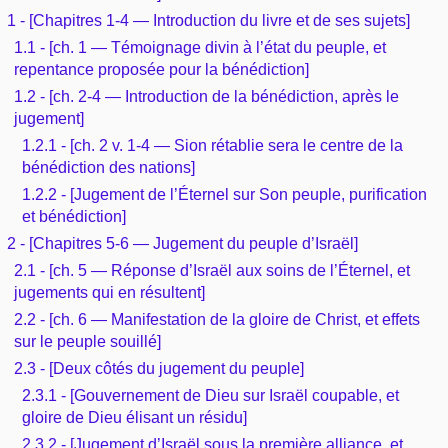
1 - [Chapitres 1-4 — Introduction du livre et de ses sujets]
1.1 - [ch. 1 — Témoignage divin à l’état du peuple, et
repentance proposée pour la bénédiction]
1.2 - [ch. 2-4 — Introduction de la bénédiction, après le
jugement]
1.2.1 - [ch. 2 v. 1-4 — Sion rétablie sera le centre de la
bénédiction des nations]
1.2.2 - [Jugement de l’Éternel sur Son peuple, purification
et bénédiction]
2 - [Chapitres 5-6 — Jugement du peuple d’Israël]
2.1 - [ch. 5 — Réponse d’Israël aux soins de l’Éternel, et
jugements qui en résultent]
2.2 - [ch. 6 — Manifestation de la gloire de Christ, et effets
sur le peuple souillé]
2.3 - [Deux côtés du jugement du peuple]
2.3.1 - [Gouvernement de Dieu sur Israël coupable, et
gloire de Dieu élisant un résidu]
2.3.2 - [Jugement d’Israël sous la première alliance, et