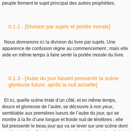
peuple forment le sujet principal des autres prophéties.
0.1.2 - [Division par sujets et portée morale]
Nous donnerons ici la division du livre par sujets. Une
apparence de confusion règne au commencement ; mais elle
aide en même temps à faire sentir la portée morale du livre.
0.1.3 - [Aube du jour faisant pressentir la scène
glorieuse future, après la nuit actuelle]
Et ici, quelle scène triste d’un côté, et en même temps,
douce et glorieuse de l’autre, se découvre à nos yeux,
semblable aux premières lueurs de l’aube du jour, qui se
montre à la fin d’une longue et froide nuit de ténèbres ; elle
fait pressentir le beau jour qui va se lever sur une scène dont