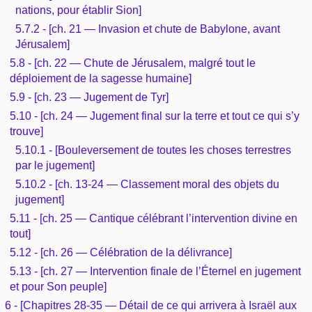
nations, pour établir Sion]
5.7.2 - [ch. 21 — Invasion et chute de Babylone, avant
Jérusalem]
5.8 - [ch. 22 — Chute de Jérusalem, malgré tout le
déploiement de la sagesse humaine]
5.9 - [ch. 23 — Jugement de Tyr]
5.10 - [ch. 24 — Jugement final sur la terre et tout ce qui s’y
trouve]
5.10.1 - [Bouleversement de toutes les choses terrestres
par le jugement]
5.10.2 - [ch. 13-24 — Classement moral des objets du
jugement]
5.11 - [ch. 25 — Cantique célébrant l’intervention divine en
tout]
5.12 - [ch. 26 — Célébration de la délivrance]
5.13 - [ch. 27 — Intervention finale de l’Éternel en jugement
et pour Son peuple]
6 - [Chapitres 28-35 — Détail de ce qui arrivera à Israël aux