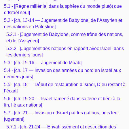
5.1 - [Règne millénial dans la sphère du monde plutôt que
d’Israël seul]
5.2 - [ch. 13-14 — Jugement de Babylone, de l’Assyrien et
des nations en Palestine]
5.2.1 - [Jugement de Babylone, comme trône des nations,
et de l’Assyrien]
5.2.2 - [Jugement des nations en rapport avec Israël, dans
les derniers jours]
5.3 - [ch. 15-16 — Jugement de Moab]
5.4 - [ch. 17 — Invasion des armées du nord en Israël aux
derniers jours]
5.5 - [ch. 18 — Début de restauration d’Israël, Dieu restant à
l’écart]
5.6 - [ch. 19-20 — Israël ramené dans sa terre et béni à la
fin, lié aux nations]
5.7 - [ch. 21 — Invasion d’Israël par les nations, puis leur
jugement]
5.7.1 - [ch. 21-24 — Envahissement et destruction des