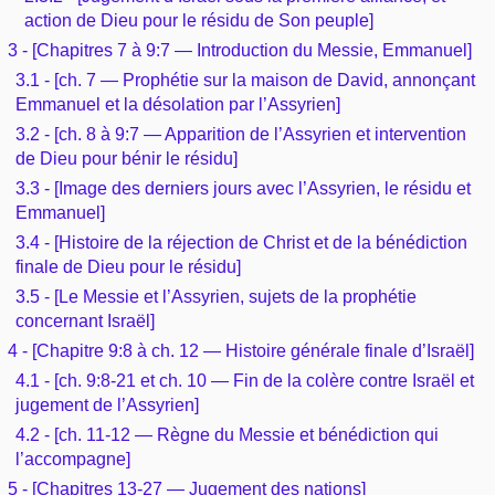
action de Dieu pour le résidu de Son peuple]
3 - [Chapitres 7 à 9:7 — Introduction du Messie, Emmanuel]
3.1 - [ch. 7 — Prophétie sur la maison de David, annonçant
Emmanuel et la désolation par l’Assyrien]
3.2 - [ch. 8 à 9:7 — Apparition de l’Assyrien et intervention
de Dieu pour bénir le résidu]
3.3 - [Image des derniers jours avec l’Assyrien, le résidu et
Emmanuel]
3.4 - [Histoire de la réjection de Christ et de la bénédiction
finale de Dieu pour le résidu]
3.5 - [Le Messie et l’Assyrien, sujets de la prophétie
concernant Israël]
4 - [Chapitre 9:8 à ch. 12 — Histoire générale finale d’Israël]
4.1 - [ch. 9:8-21 et ch. 10 — Fin de la colère contre Israël et
jugement de l’Assyrien]
4.2 - [ch. 11-12 — Règne du Messie et bénédiction qui
l’accompagne]
5 - [Chapitres 13-27 — Jugement des nations]