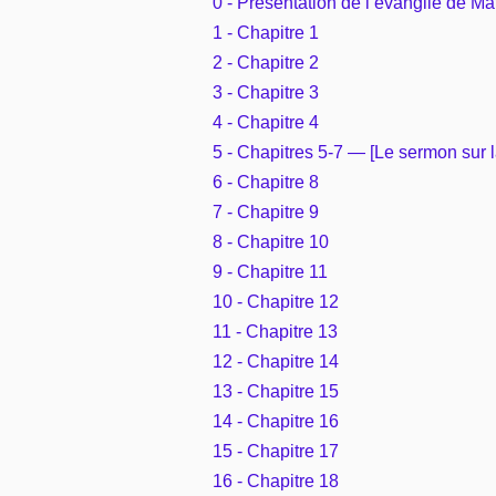
0 - Présentation de l’évangile de Ma
1 - Chapitre 1
2 - Chapitre 2
3 - Chapitre 3
4 - Chapitre 4
5 - Chapitres 5-7 — [Le sermon sur 
6 - Chapitre 8
7 - Chapitre 9
8 - Chapitre 10
9 - Chapitre 11
10 - Chapitre 12
11 - Chapitre 13
12 - Chapitre 14
13 - Chapitre 15
14 - Chapitre 16
15 - Chapitre 17
16 - Chapitre 18