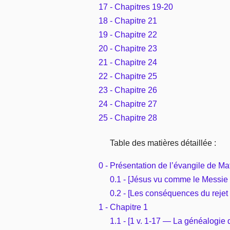
17 - Chapitres 19-20
18 - Chapitre 21
19 - Chapitre 22
20 - Chapitre 23
21 - Chapitre 24
22 - Chapitre 25
23 - Chapitre 26
24 - Chapitre 27
25 - Chapitre 28
Table des matières détaillée :
0 - Présentation de l’évangile de Ma
0.1 - [Jésus vu comme le Messie 
0.2 - [Les conséquences du rejet 
1 - Chapitre 1
1.1 - [1 v. 1-17 — La généalogie 