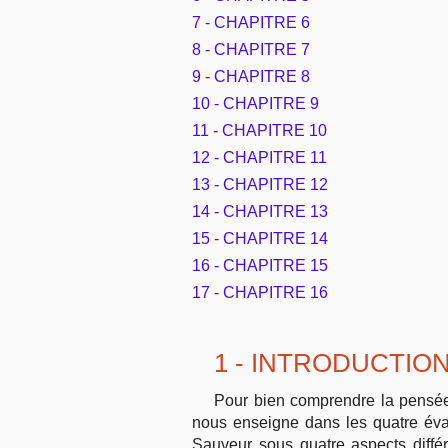
7 - CHAPITRE 6
8 - CHAPITRE 7
9 - CHAPITRE 8
10 - CHAPITRE 9
11 - CHAPITRE 10
12 - CHAPITRE 11
13 - CHAPITRE 12
14 - CHAPITRE 13
15 - CHAPITRE 14
16 - CHAPITRE 15
17 - CHAPITRE 16
1 - INTRODUCTIO
Pour bien comprendre la pensée 
nous enseigne dans les quatre évan
Sauveur sous quatre aspects différ