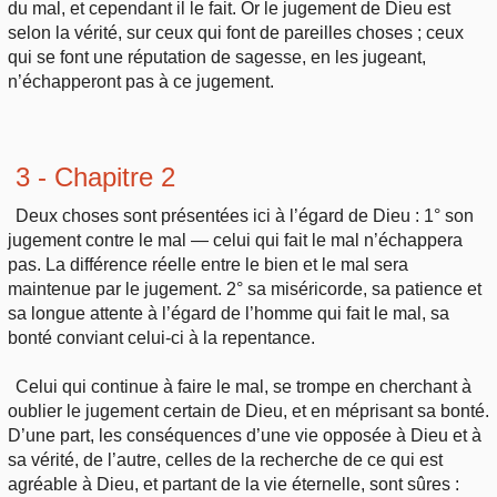
du mal, et cependant il le fait. Or le jugement de Dieu est
selon la vérité, sur ceux qui font de pareilles choses ; ceux
qui se font une réputation de sagesse, en les jugeant,
n’échapperont pas à ce jugement.
3 - Chapitre 2
Deux choses sont présentées ici à l’égard de Dieu : 1° son
jugement contre le mal — celui qui fait le mal n’échappera
pas. La différence réelle entre le bien et le mal sera
maintenue par le jugement. 2° sa miséricorde, sa patience et
sa longue attente à l’égard de l’homme qui fait le mal, sa
bonté conviant celui-ci à la repentance.
Celui qui continue à faire le mal, se trompe en cherchant à
oublier le jugement certain de Dieu, et en méprisant sa bonté.
D’une part, les conséquences d’une vie opposée à Dieu et à
sa vérité, de l’autre, celles de la recherche de ce qui est
agréable à Dieu, et partant de la vie éternelle, sont sûres :