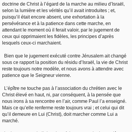
doctrine de Christ à l’égard de la marche au milieu d’Israël,
selon la lumière et les vérités qu’il avait introduites ; et,
puisqu’il était encore absent, une exhortation à la
persévérance et à la patience dans cette marche, en
attendant le moment où il ferait valoir, par le jugement de
ceux qui opprimaient les fidèles, les principes d’après
lesquels ceux-ci marchaient.
Bien que le jugement exécuté contre Jérusalem ait changé
sous ce rapport la position du résidu d’Israël, la vie de Christ
reste toujours notre modèle, et nous avons à attendre avec
patience que le Seigneur vienne.
L’épître ne touche pas à l’association du chrétien avec le
Christ élevé en haut, ni, par conséquent, à la pensée que
nous irons à sa rencontre en l’air, comme Paul l’a enseigné.
Mais ce qu’elle renferme reste toujours vrai ; et celui qui dit
qu’il demeure en Lui (Christ), doit marcher comme Lui a
marché.