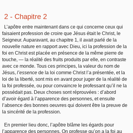
2 - Chapitre 2
L’apôtre entre maintenant dans ce qui concerne ceux qui
faisaient profession de croire que Jésus était le Christ, le
Seigneur. Auparavant, au chapitre 1, il avait parlé de la
nouvelle nature en rapport avec Dieu, ici la profession de la
foi en Christ est placée en présence de la même pierre de
touche, — la réalité des fruits produits par elle, en contraste
avec ce monde. Tous ces principes, la valeur du nom de
Jésus,
l’essence
de la loi comme Christ l’a présentée, et la
loi de la liberté, sont mis en avant pour juger de la réalité de
la foi professée, ou pour convaincre le professant qu’il ne la
possédait pas. Deux choses sont réprouvées : d’abord
d’avoir égard à l’apparence des personnes, et ensuite
l’absence des bonnes oeuvres qui doivent être la preuve de
la sincérité de la profession.
En premier lieu donc, l’apôtre blâme les égards pour
l’apparence des personnes. On professe qu’on a la foi au