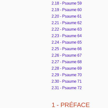
2.18 - Psaume 59
2.19 - Psaume 60
2.20 - Psaume 61
2.21 - Psaume 62
2.22 - Psaume 63
2.23 - Psaume 64
2.24 - Psaume 65
2.25 - Psaume 66
2.26 - Psaume 67
2.27 - Psaume 68
2.28 - Psaume 69
2.29 - Psaume 70
2.30 - Psaume 71
2.31 - Psaume 72
1 - PRÉFACE