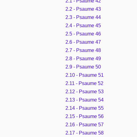
2.1 - Psaume 42
2.2 - Psaume 43
2.3 - Psaume 44
2.4 - Psaume 45
2.5 - Psaume 46
2.6 - Psaume 47
2.7 - Psaume 48
2.8 - Psaume 49
2.9 - Psaume 50
2.10 - Psaume 51
2.11 - Psaume 52
2.12 - Psaume 53
2.13 - Psaume 54
2.14 - Psaume 55
2.15 - Psaume 56
2.16 - Psaume 57
2.17 - Psaume 58