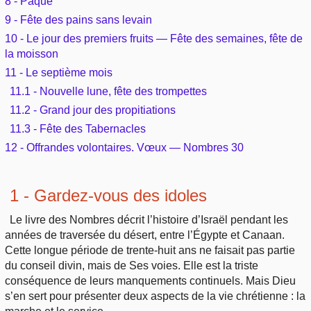
8 - Pâque
9 - Fête des pains sans levain
10 - Le jour des premiers fruits — Fête des semaines, fête de
la moisson
11 - Le septième mois
11.1 - Nouvelle lune, fête des trompettes
11.2 - Grand jour des propitiations
11.3 - Fête des Tabernacles
12 - Offrandes volontaires. Vœux — Nombres 30
1 - Gardez-vous des idoles
Le livre des Nombres décrit l’histoire d’Israël pendant les
années de traversée du désert, entre l’Égypte et Canaan.
Cette longue période de trente-huit ans ne faisait pas partie
du conseil divin, mais de Ses voies. Elle est la triste
conséquence de leurs manquements continuels. Mais Dieu
s’en sert pour présenter deux aspects de la vie chrétienne : la