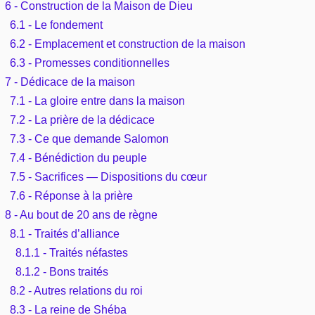
6 - Construction de la Maison de Dieu
6.1 - Le fondement
6.2 - Emplacement et construction de la maison
6.3 - Promesses conditionnelles
7 - Dédicace de la maison
7.1 - La gloire entre dans la maison
7.2 - La prière de la dédicace
7.3 - Ce que demande Salomon
7.4 - Bénédiction du peuple
7.5 - Sacrifices — Dispositions du cœur
7.6 - Réponse à la prière
8 - Au bout de 20 ans de règne
8.1 - Traités d’alliance
8.1.1 - Traités néfastes
8.1.2 - Bons traités
8.2 - Autres relations du roi
8.3 - La reine de Shéba