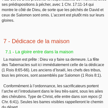
ses prédispositions à pécher, avec 1 Chr. 17:11-14 qui
montre le côté de Dieu, de sorte que les péchés de David et
ceux de Salomon sont omis. L’accent est plutôt mis sur leurs
gloires.
7 - Dédicace de la maison
7.1 - La gloire entre dans la maison
La maison est prête : Dieu va y faire sa demeure. La fête
des Tabernacles suit ici immédiatement celle de la dédicace
(1 Rois 8:65-66). Les anciens d’Israël, les chefs des tribus,
tous les princes, sont assemblés par Salomon (1 Rois 8:1).
Conformément à l’ordonnance, les sacrificateurs portent
l’arche et l’introduisent dans le lieu très-saint, sous les ailes
des chérubins. Type de Christ, elle entre dans
son
repos
(2
Chr. 6:41). Seules les barres visibles rappelleront le chemin
du désert.