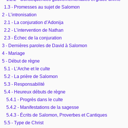
1.3 - Promesses au sujet de Salomon
2 - L’intronisation
2.1 - La conjuration d’Adonija
2.2 - L’intervention de Nathan
2.3 - Échec de la conjuration
3 - Dernières paroles de David à Salomon
4 - Mariage
5 - Début de règne
5.1 - L’Arche et le culte
5.2 - La prière de Salomon
5.3 - Responsabilité
5.4 - Heureux débuts de règne
5.4.1 - Progrès dans le culte
5.4.2 - Manifestations de la sagesse
5.4.3 - Écrits de Salomon, Proverbes et Cantiques
5.5 - Type de Christ