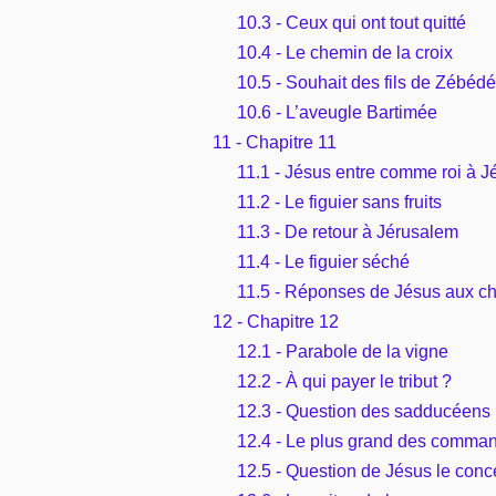
10.3 - Ceux qui ont tout quitté
10.4 - Le chemin de la croix
10.5 - Souhait des fils de Zébéd
10.6 - L’aveugle Bartimée
11 - Chapitre 11
11.1 - Jésus entre comme roi à 
11.2 - Le figuier sans fruits
11.3 - De retour à Jérusalem
11.4 - Le figuier séché
11.5 - Réponses de Jésus aux ch
12 - Chapitre 12
12.1 - Parabole de la vigne
12.2 - À qui payer le tribut ?
12.3 - Question des sadducéens
12.4 - Le plus grand des comm
12.5 - Question de Jésus le conc