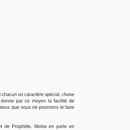
 chacun un caractère spécial, chose
 donne par ce moyen la facilité de
mieux que nous ne pourrions le faire
 et de Prophète. Moïse en parle en