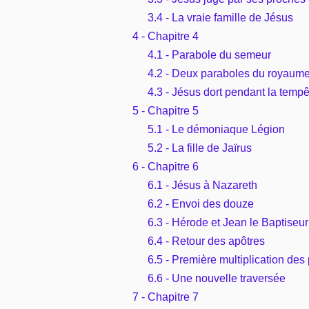
3.4 - La vraie famille de Jésus
4 - Chapitre 4
4.1 - Parabole du semeur
4.2 - Deux paraboles du royaum
4.3 - Jésus dort pendant la tempê
5 - Chapitre 5
5.1 - Le démoniaque Légion
5.2 - La fille de Jaïrus
6 - Chapitre 6
6.1 - Jésus à Nazareth
6.2 - Envoi des douze
6.3 - Hérode et Jean le Baptiseur
6.4 - Retour des apôtres
6.5 - Première multiplication des
6.6 - Une nouvelle traversée
7 - Chapitre 7