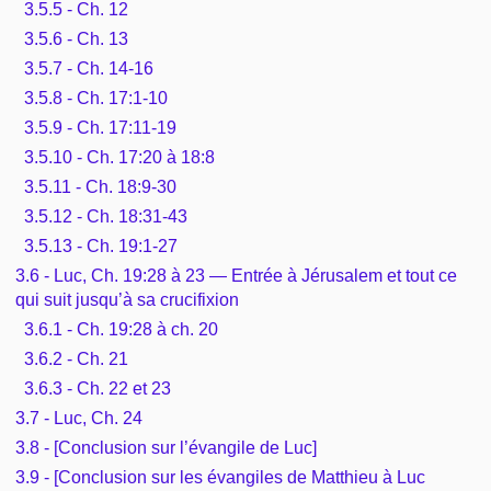
3.5.5 - Ch. 12
3.5.6 - Ch. 13
3.5.7 - Ch. 14-16
3.5.8 - Ch. 17:1-10
3.5.9 - Ch. 17:11-19
3.5.10 - Ch. 17:20 à 18:8
3.5.11 - Ch. 18:9-30
3.5.12 - Ch. 18:31-43
3.5.13 - Ch. 19:1-27
3.6 - Luc, Ch. 19:28 à 23 — Entrée à Jérusalem et tout ce
qui suit jusqu’à sa crucifixion
3.6.1 - Ch. 19:28 à ch. 20
3.6.2 - Ch. 21
3.6.3 - Ch. 22 et 23
3.7 - Luc, Ch. 24
3.8 - [Conclusion sur l’évangile de Luc]
3.9 - [Conclusion sur les évangiles de Matthieu à Luc