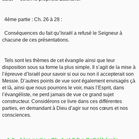
4ème partie : Ch. 26 à 28 :
Conséquences du fait qu’Israël a refusé le Seigneur à
chacune de ces présentations.
Tels sont les thèmes de cet évangile ainsi que leur
disposition sous sa forme la plus simple. Il s’agit de la mise à
l’épreuve d’Israël pour savoir si oui ou non il accepterait son
Messie. D’autres points de vue sont également envisagés çà
et là, ainsi que nous pourrons le voir, mais l’Esprit, dans
l’évangéliste, ne perd jamais de vue ce grand sujet
constructeur. Considérons ce livre dans ces différentes
parties, en demandant à Dieu d’agir sur nos cœurs et nos
consciences.