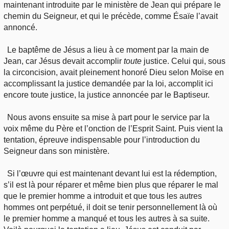
maintenant introduite par le ministère de Jean qui prépare le
chemin du Seigneur, et qui le précède, comme Ésaïe l’avait
annoncé.
Le baptême de Jésus a lieu à ce moment par la main de
Jean, car Jésus devait accomplir
toute
justice. Celui qui, sous
la circoncision, avait pleinement honoré Dieu selon Moïse en
accomplissant la justice demandée par la loi, accomplit ici
encore toute justice, la justice annoncée par le Baptiseur.
Nous avons ensuite sa mise à part pour le service par la
voix même du Père et l’onction de l’Esprit Saint. Puis vient la
tentation, épreuve indispensable pour l’introduction du
Seigneur dans son ministère.
Si l’œuvre qui est maintenant devant lui est la rédemption,
s’il est là pour réparer et même bien plus que réparer le mal
que le premier homme a introduit et que tous les autres
hommes ont perpétué, il doit se tenir personnellement là où
le premier homme a manqué et tous les autres à sa suite.