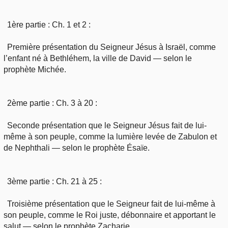
1ère partie : Ch. 1 et 2 :
Première présentation du Seigneur Jésus à Israël, comme
l’enfant né à Bethléhem, la ville de David — selon le
prophète Michée.
2ème partie : Ch. 3 à 20 :
Seconde présentation que le Seigneur Jésus fait de lui-
même à son peuple, comme la lumière levée de Zabulon et
de Nephthali — selon le prophète Ésaïe.
3ème partie : Ch. 21 à 25 :
Troisième présentation que le Seigneur fait de lui-même à
son peuple, comme le Roi juste, débonnaire et apportant le
salut — selon le prophète Zacharie.