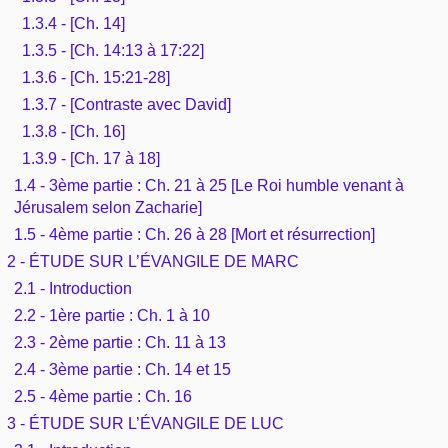
1.3.4 - [Ch. 14]
1.3.5 - [Ch. 14:13 à 17:22]
1.3.6 - [Ch. 15:21-28]
1.3.7 - [Contraste avec David]
1.3.8 - [Ch. 16]
1.3.9 - [Ch. 17 à 18]
1.4 - 3ème partie : Ch. 21 à 25 [Le Roi humble venant à
Jérusalem selon Zacharie]
1.5 - 4ème partie : Ch. 26 à 28 [Mort et résurrection]
2 - ÉTUDE SUR L’ÉVANGILE DE MARC
2.1 - Introduction
2.2 - 1ère partie : Ch. 1 à 10
2.3 - 2ème partie : Ch. 11 à 13
2.4 - 3ème partie : Ch. 14 et 15
2.5 - 4ème partie : Ch. 16
3 - ÉTUDE SUR L’ÉVANGILE DE LUC